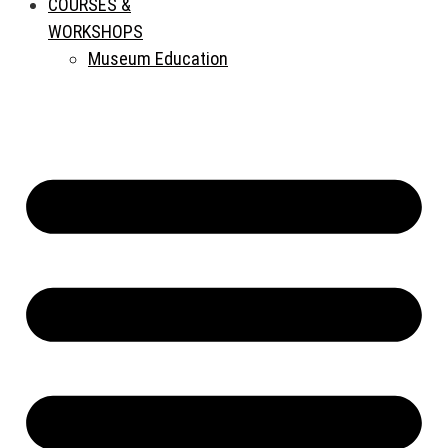
COURSES &
WORKSHOPS
Museum Education