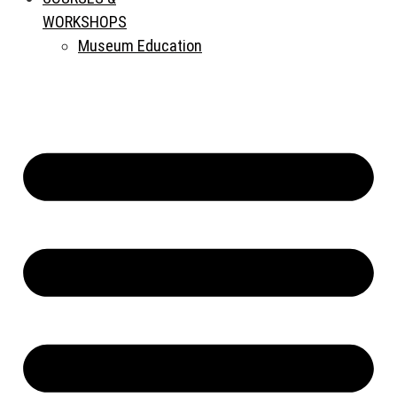
WORKSHOPS
Museum Education