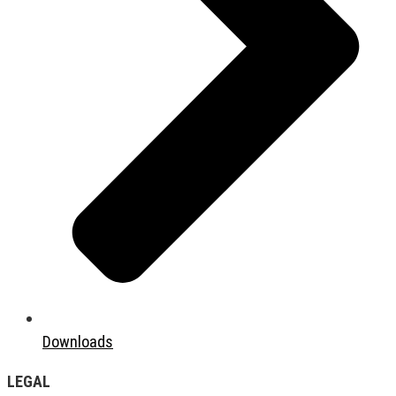
Downloads
LEGAL