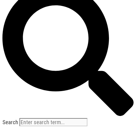
Search