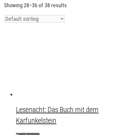
Showing 28–36 of 38 results
Lesenacht: Das Buch mit dem
Karfunkelstein