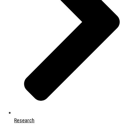
Research