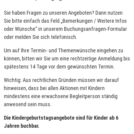
Sie haben Fragen zu unseren Angeboten? Dann nutzen
Sie bitte einfach das Feld „Bemerkungen / Weitere Infos
oder Wünsche“ in unserem Buchungsanfragen-Formular
oder melden Sie sich telefonisch.
Um auf Ihre Termin- und Themenwünsche eingehen zu
können, bitten wir Sie um eine rechtzeitige Anmeldung bis
spätestens 14 Tage vor dem gewünschten Termin.
Wichtig: Aus rechtlichen Gründen müssen wir darauf
hinweisen, dass bei allen Aktionen mit Kindern
mindestens eine erwachsene Begleitperson ständig
anwesend sein muss.
Die Kindergeburtstagsangebote sind für Kinder ab 6
Jahren buchbar.