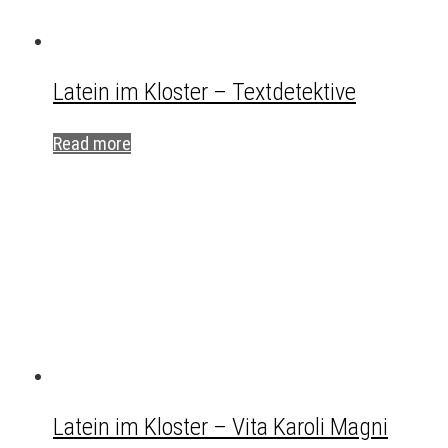
Latein im Kloster – Textdetektive
Read more
Latein im Kloster – Vita Karoli Magni