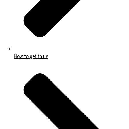
How to get to us