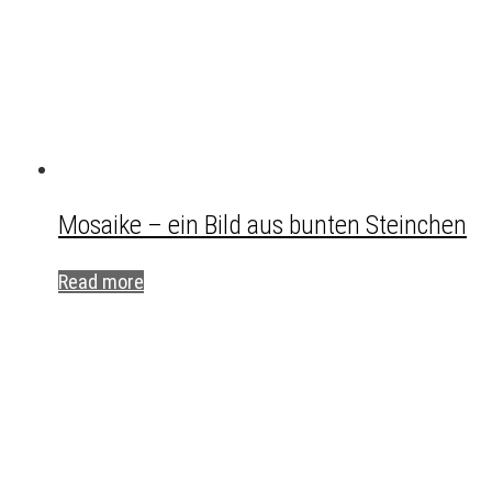
Mosaike – ein Bild aus bunten Steinchen
Read more