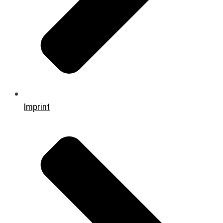
Imprint