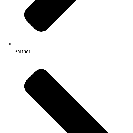
Partner