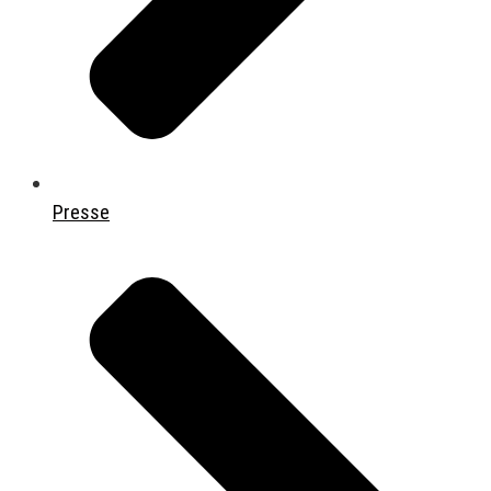
Presse