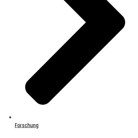
Forschung