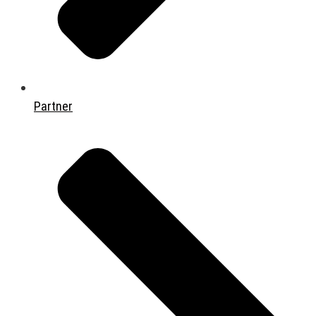
Partner