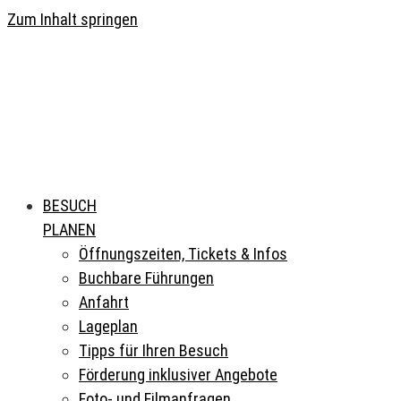
Zum Inhalt springen
BESUCH
PLANEN
Öffnungszeiten, Tickets & Infos
Buchbare Führungen
Anfahrt
Lageplan
Tipps für Ihren Besuch
Förderung inklusiver Angebote
Foto- und Filmanfragen