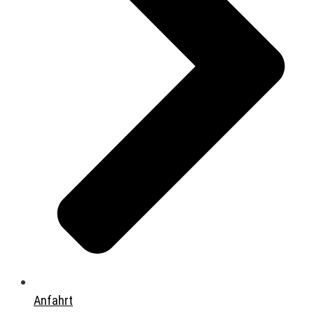
Anfahrt