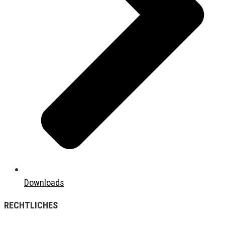
Downloads
RECHTLICHES