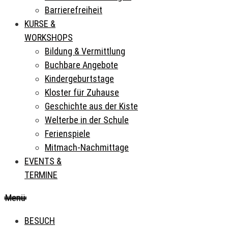
Barrierefreiheit
KURSE &
WORKSHOPS
Bildung & Vermittlung
Buchbare Angebote
Kindergeburtstage
Kloster für Zuhause
Geschichte aus der Kiste
Welterbe in der Schule
Ferienspiele
Mitmach-Nachmittage
EVENTS &
TERMINE
Menü
BESUCH