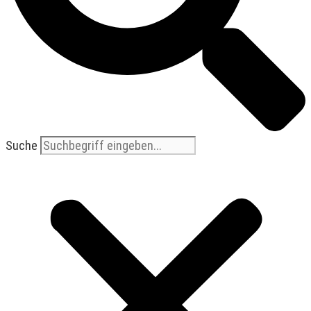
Suche