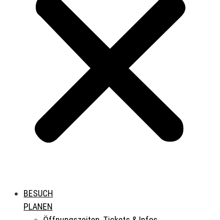
BESUCH
PLANEN
Öffnungszeiten, Tickets & Infos