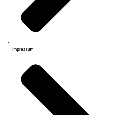
Impressum