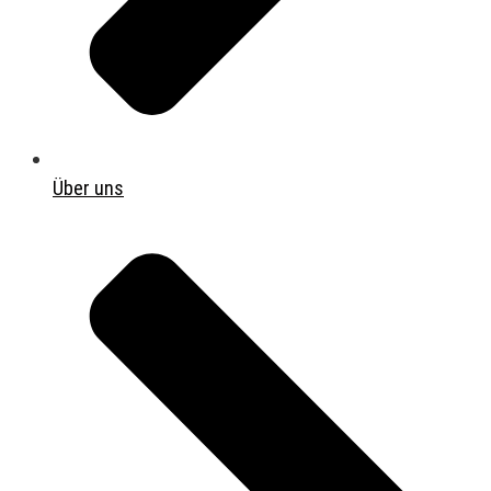
Über uns