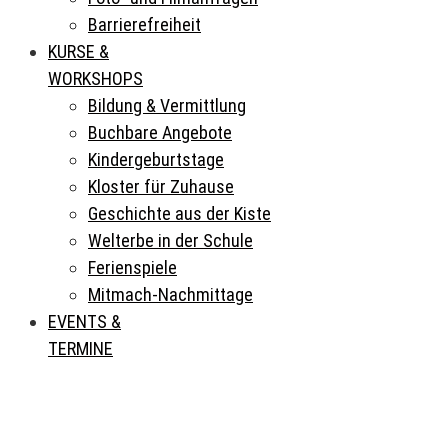
Barrierefreiheit
KURSE &
WORKSHOPS
Bildung & Vermittlung
Buchbare Angebote
Kindergeburtstage
Kloster für Zuhause
Geschichte aus der Kiste
Welterbe in der Schule
Ferienspiele
Mitmach-Nachmittage
EVENTS &
TERMINE