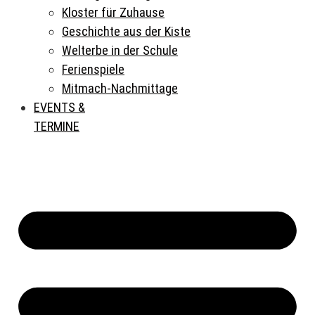
Kloster für Zuhause
Geschichte aus der Kiste
Welterbe in der Schule
Ferienspiele
Mitmach-Nachmittage
EVENTS &
TERMINE