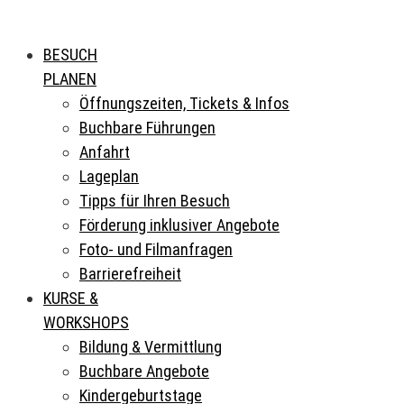
BESUCH
PLANEN
Öffnungszeiten, Tickets & Infos
Buchbare Führungen
Anfahrt
Lageplan
Tipps für Ihren Besuch
Förderung inklusiver Angebote
Foto- und Filmanfragen
Barrierefreiheit
KURSE &
WORKSHOPS
Bildung & Vermittlung
Buchbare Angebote
Kindergeburtstage