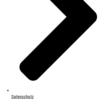
Datenschutz