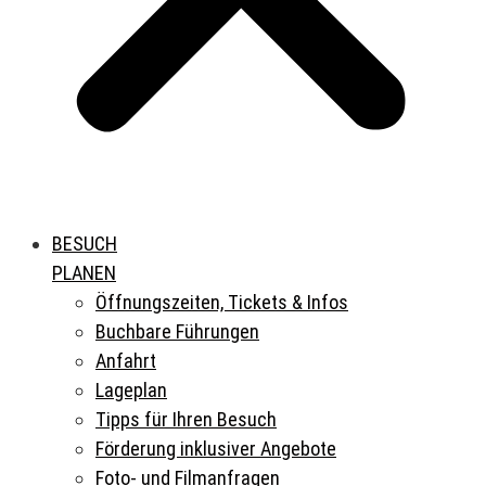
BESUCH
PLANEN
Öffnungszeiten, Tickets & Infos
Buchbare Führungen
Anfahrt
Lageplan
Tipps für Ihren Besuch
Förderung inklusiver Angebote
Foto- und Filmanfragen