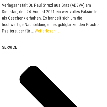
Verlagsanstalt Dr. Paul Struzl aus Graz (ADEVA) am
Dienstag, den 24. August 2021 ein wertvolles Faksimile
als Geschenk erhalten. Es handelt sich um die
hochwertige Nachbildung eines goldglänzenden Pracht-
Psalters, der für …
Weiterlesen …
SERVICE