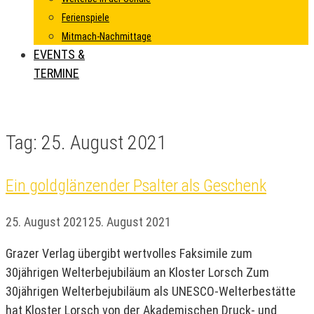
Ferienspiele
Mitmach-Nachmittage
EVENTS &
TERMINE
Tag:
25. August 2021
Ein goldglänzender Psalter als Geschenk
25. August 2021
25. August 2021
Grazer Verlag übergibt wertvolles Faksimile zum
30jährigen Welterbejubiläum an Kloster Lorsch Zum
30jährigen Welterbejubiläum als UNESCO-Welterbestätte
hat Kloster Lorsch von der Akademischen Druck- und