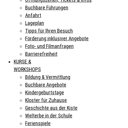
Buchbare Führungen
Anfahrt
Lageplan
Tipps für Ihren Besuch
Förderung inklusiver Angebote
Foto- und Filmanfragen
Barrierefreiheit
KURSE &
WORKSHOPS
Bildung & Vermittlung
Buchbare Angebote
Kindergeburtstage
Kloster für Zuhause
Geschichte aus der Kiste
Welterbe in der Schule
Ferienspiele