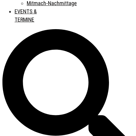
Mitmach-Nachmittage
EVENTS &
TERMINE