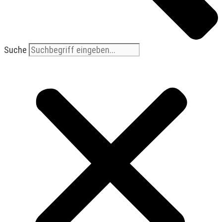
Suche