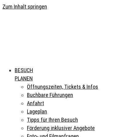
Zum Inhalt springen
BESUCH
PLANEN
Öffnungszeiten, Tickets & Infos
Buchbare Führungen
Anfahrt
Lageplan
Tipps für Ihren Besuch
Förderung inklusiver Angebote
Foto- und Filmanfragen