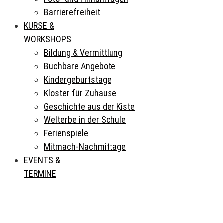
Barrierefreiheit
KURSE &
WORKSHOPS
Bildung & Vermittlung
Buchbare Angebote
Kindergeburtstage
Kloster für Zuhause
Geschichte aus der Kiste
Welterbe in der Schule
Ferienspiele
Mitmach-Nachmittage
EVENTS &
TERMINE