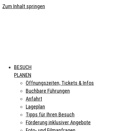
Zum Inhalt springen
BESUCH
PLANEN
Öffnungszeiten, Tickets & Infos
Buchbare Führungen
Anfahrt
Lageplan
Tipps für Ihren Besuch
Förderung inklusiver Angebote
Foto- und Filmanfragen