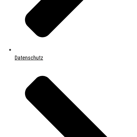
Datenschutz