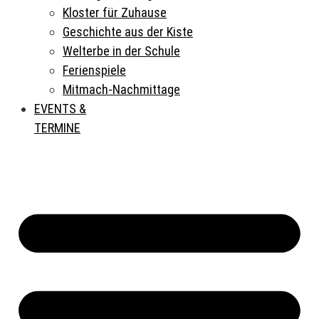
Kloster für Zuhause
Geschichte aus der Kiste
Welterbe in der Schule
Ferienspiele
Mitmach-Nachmittage
EVENTS &
TERMINE