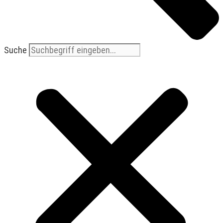
Suche