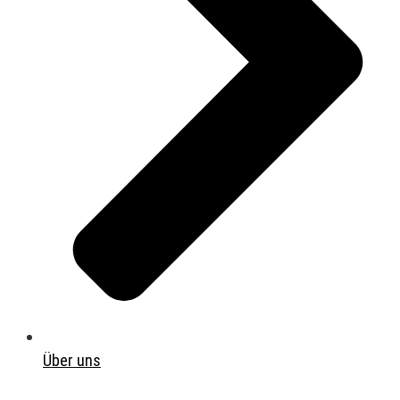
Über uns