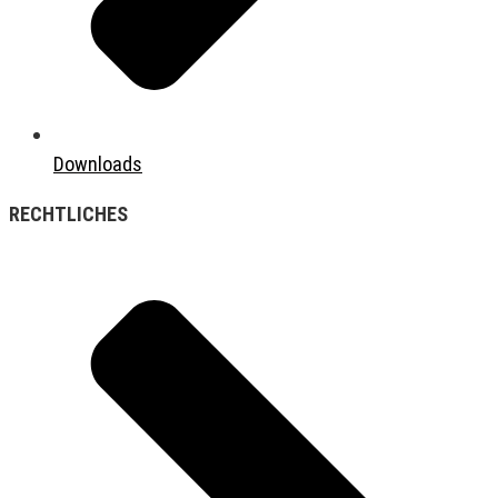
Downloads
RECHTLICHES