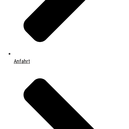
Anfahrt