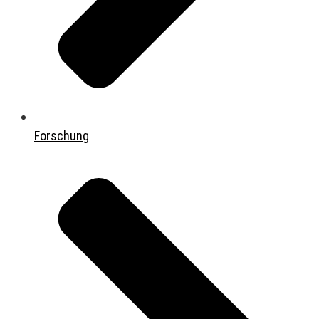
Forschung