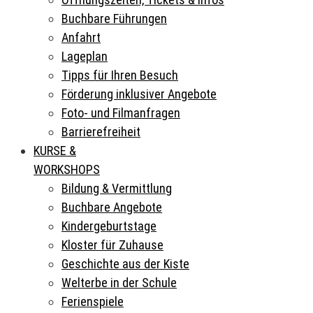
Buchbare Führungen
Anfahrt
Lageplan
Tipps für Ihren Besuch
Förderung inklusiver Angebote
Foto- und Filmanfragen
Barrierefreiheit
KURSE &
WORKSHOPS
Bildung & Vermittlung
Buchbare Angebote
Kindergeburtstage
Kloster für Zuhause
Geschichte aus der Kiste
Welterbe in der Schule
Ferienspiele