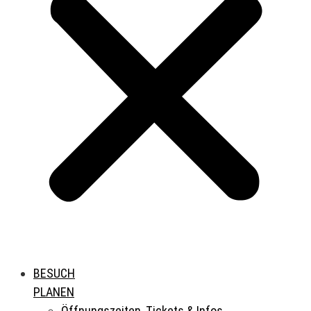
BESUCH
PLANEN
Öffnungszeiten, Tickets & Infos