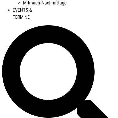
Mitmach-Nachmittage
EVENTS &
TERMINE