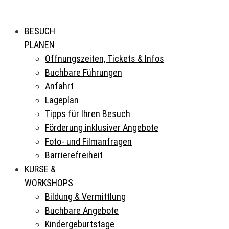
BESUCH
PLANEN
Öffnungszeiten, Tickets & Infos
Buchbare Führungen
Anfahrt
Lageplan
Tipps für Ihren Besuch
Förderung inklusiver Angebote
Foto- und Filmanfragen
Barrierefreiheit
KURSE &
WORKSHOPS
Bildung & Vermittlung
Buchbare Angebote
Kindergeburtstage