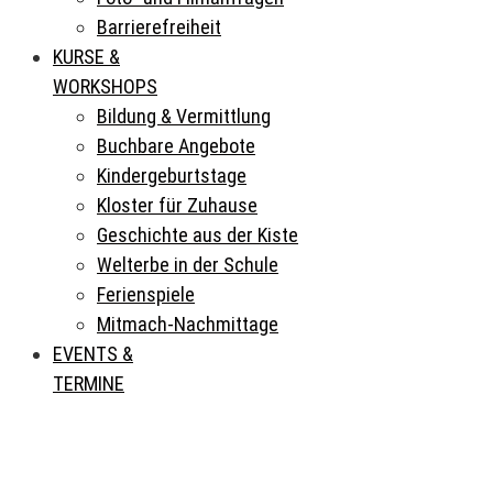
Barrierefreiheit
KURSE &
WORKSHOPS
Bildung & Vermittlung
Buchbare Angebote
Kindergeburtstage
Kloster für Zuhause
Geschichte aus der Kiste
Welterbe in der Schule
Ferienspiele
Mitmach-Nachmittage
EVENTS &
TERMINE