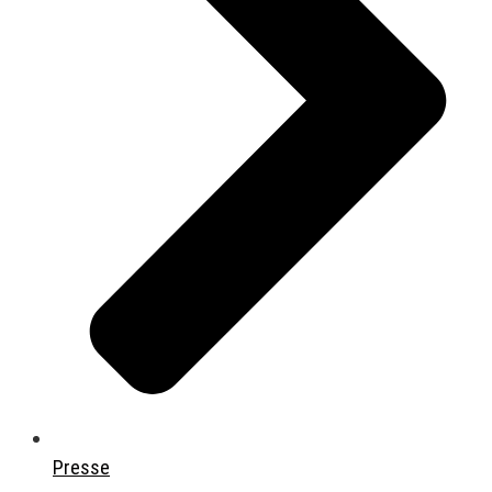
Presse