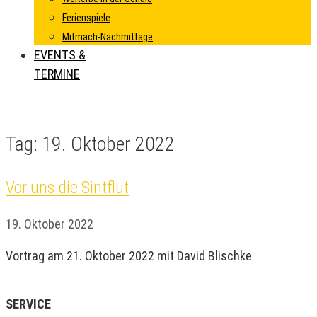
Ferienspiele
Mitmach-Nachmittage
EVENTS &
TERMINE
Tag:
19. Oktober 2022
Vor uns die Sintflut
19. Oktober 2022
Vortrag am 21. Oktober 2022 mit David Blischke
SERVICE