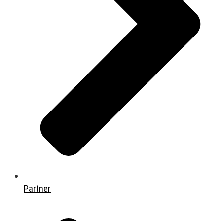
Partner