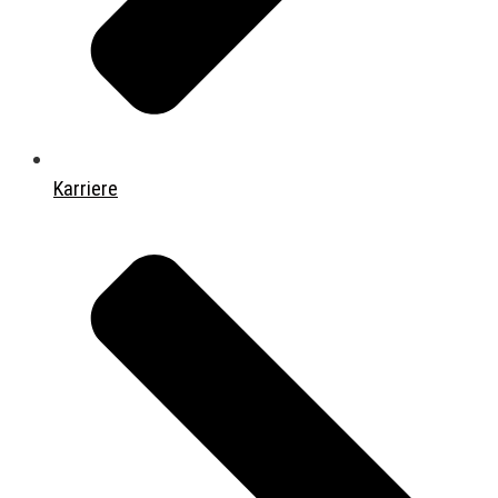
Karriere