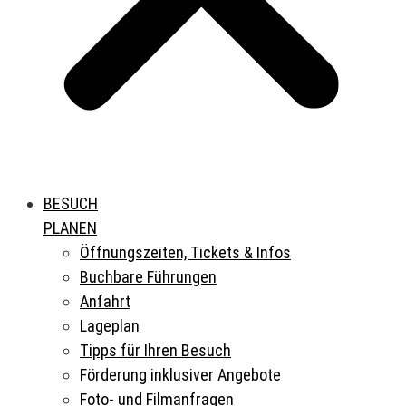
BESUCH
PLANEN
Öffnungszeiten, Tickets & Infos
Buchbare Führungen
Anfahrt
Lageplan
Tipps für Ihren Besuch
Förderung inklusiver Angebote
Foto- und Filmanfragen