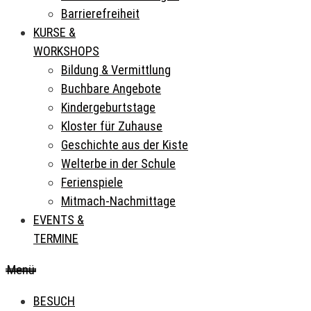
Barrierefreiheit
KURSE &
WORKSHOPS
Bildung & Vermittlung
Buchbare Angebote
Kindergeburtstage
Kloster für Zuhause
Geschichte aus der Kiste
Welterbe in der Schule
Ferienspiele
Mitmach-Nachmittage
EVENTS &
TERMINE
Menü
BESUCH