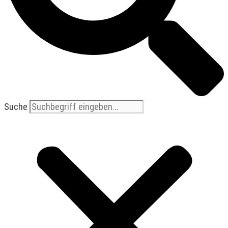
Suche