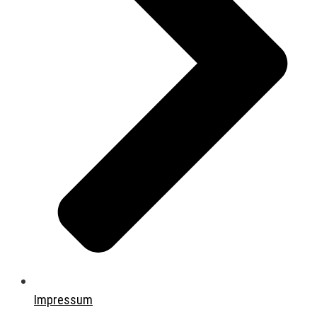
Impressum