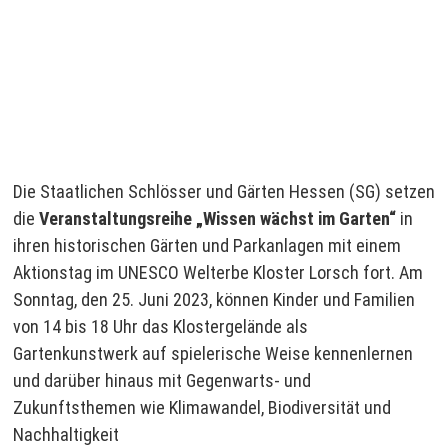
Die Staatlichen Schlösser und Gärten Hessen (SG) setzen
die
Veranstaltungsreihe „Wissen wächst im Garten“
in
ihren historischen Gärten und Parkanlagen mit einem
Aktionstag im UNESCO Welterbe Kloster Lorsch fort. Am
Sonntag, den 25. Juni 2023, können Kinder und Familien
von 14 bis 18 Uhr das Klostergelände als
Gartenkunstwerk auf spielerische Weise kennenlernen
und darüber hinaus mit Gegenwarts- und
Zukunftsthemen wie Klimawandel, Biodiversität und
Nachhaltigkeit