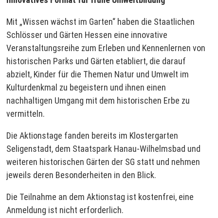
Mit „Wissen wächst im Garten“ haben die Staatlichen
Schlösser und Gärten Hessen eine innovative
Veranstaltungsreihe zum Erleben und Kennenlernen von
historischen Parks und Gärten etabliert, die darauf
abzielt, Kinder für die Themen Natur und Umwelt im
Kulturdenkmal zu begeistern und ihnen einen
nachhaltigen Umgang mit dem historischen Erbe zu
vermitteln.
Die Aktionstage fanden bereits im Klostergarten
Seligenstadt, dem Staatspark Hanau-Wilhelmsbad und
weiteren historischen Gärten der SG statt und nehmen
jeweils deren Besonderheiten in den Blick.
Die Teilnahme an dem Aktionstag ist kostenfrei, eine
Anmeldung ist nicht erforderlich.