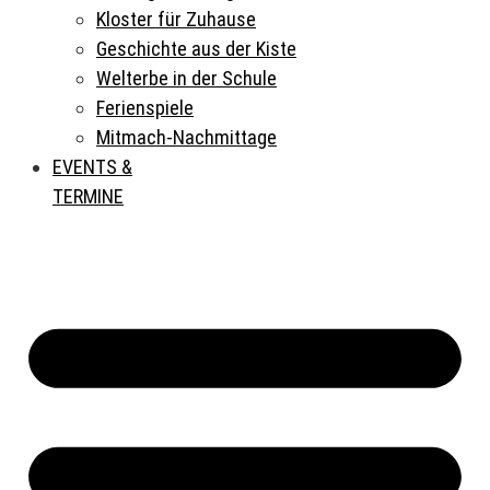
Kloster für Zuhause
Geschichte aus der Kiste
Welterbe in der Schule
Ferienspiele
Mitmach-Nachmittage
EVENTS &
TERMINE