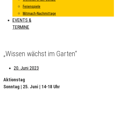
Ferienspiele
Mitmach-Nachmittage
EVENTS &
TERMINE
„Wissen wächst im Garten“
20. Juni 2023
Aktionstag
Sonntag | 25. Juni | 14-18 Uhr