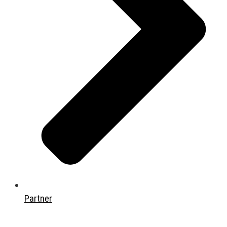
Partner