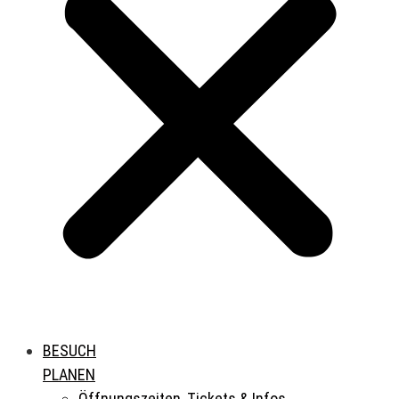
BESUCH
PLANEN
Öffnungszeiten, Tickets & Infos