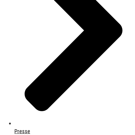
Presse