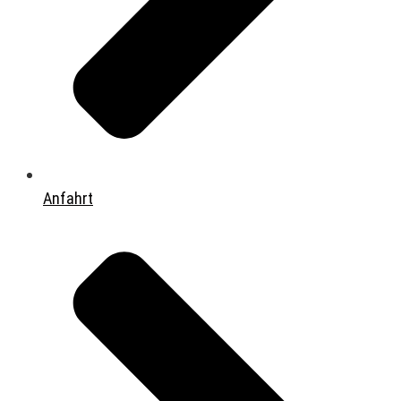
Anfahrt