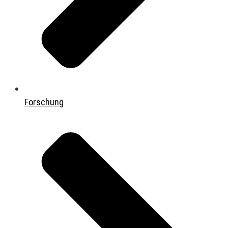
Forschung