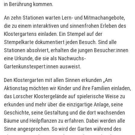
in Berührung kommen.
An zehn Stationen warten Lern- und Mitmachangebote,
die zu einem interaktiven und sinnenfrohen Erleben des
Klostergartens einladen. Ein Stempel auf der
Stempelkarte dokumentiert jeden Besuch. Sind alle
Stationen absolviert, erhalten die jungen Besucher:innen
eine Urkunde, die sie als Nachwuchs-
Gartenkunstexpert:innen ausweist.
Den Klostergarten mit allen Sinnen erkunden „Am
Aktionstag möchten wir Kinder und ihre Familien einladen,
das Lorscher Klostergelände auf spielerische Weise zu
erkunden und mehr über die einzigartige Anlage, seine
Geschichte, seine Gestaltung und die dort wachsenden
Bäume und Heilpflanzen zu erfahren. Dabei werden alle
Sinne angesprochen. So wird der Garten während des