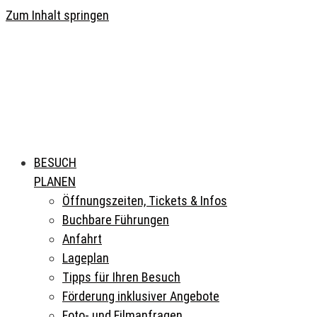
Zum Inhalt springen
BESUCH
PLANEN
Öffnungszeiten, Tickets & Infos
Buchbare Führungen
Anfahrt
Lageplan
Tipps für Ihren Besuch
Förderung inklusiver Angebote
Foto- und Filmanfragen