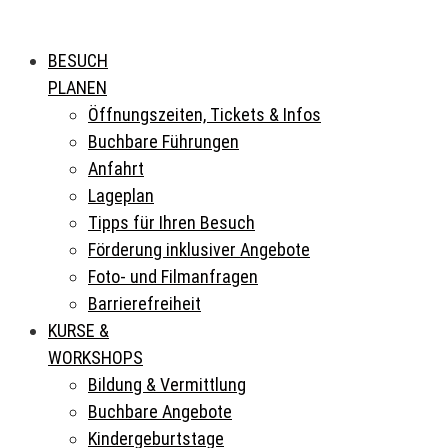
BESUCH
PLANEN
Öffnungszeiten, Tickets & Infos
Buchbare Führungen
Anfahrt
Lageplan
Tipps für Ihren Besuch
Förderung inklusiver Angebote
Foto- und Filmanfragen
Barrierefreiheit
KURSE &
WORKSHOPS
Bildung & Vermittlung
Buchbare Angebote
Kindergeburtstage