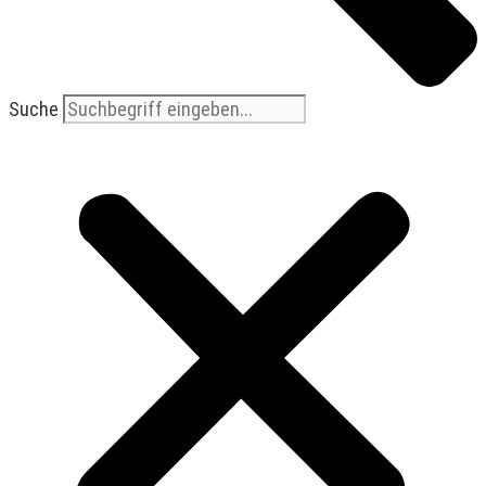
Suche