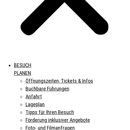
BESUCH
PLANEN
Öffnungszeiten, Tickets & Infos
Buchbare Führungen
Anfahrt
Lageplan
Tipps für Ihren Besuch
Förderung inklusiver Angebote
Foto- und Filmanfragen