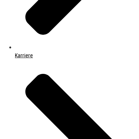
Karriere