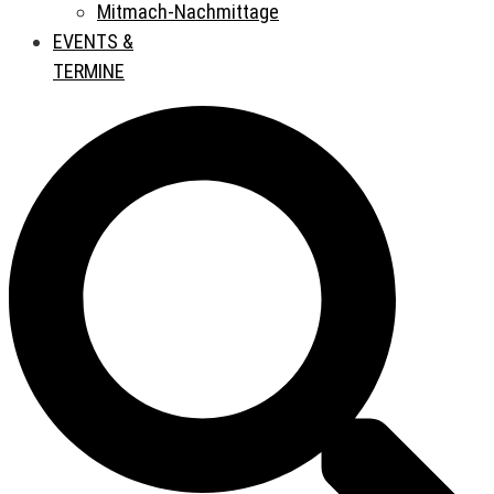
Mitmach-Nachmittage
EVENTS &
TERMINE