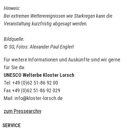
Hinweis:
Bei extremen Wetterereignissen wie Starkregen kann die
Veranstaltung kurzfristig abgesagt werden.
Bildquelle:
© SG, Fotos: Alexander Paul
Englert
Für weitere Informationen und Auskünfte sind wir gerne
für Sie da:
UNESCO Welterbe Kloster Lorsch
Tel: +49 (0)62 51-86 92 00
Fax +49 (0)62 51-86 92 029
Mail: info@kloster-lorsch.de
zum Pressearchiv
SERVICE