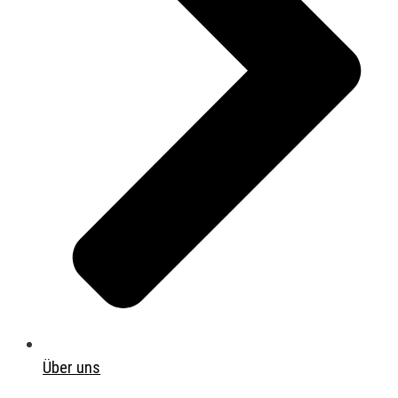
Über uns