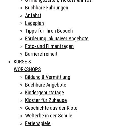
Buchbare Führungen
Anfahrt
Lageplan
Tipps für Ihren Besuch
Förderung inklusiver Angebote
Foto- und Filmanfragen
Barrierefreiheit
KURSE &
WORKSHOPS
Bildung & Vermittlung
Buchbare Angebote
Kindergeburtstage
Kloster für Zuhause
Geschichte aus der Kiste
Welterbe in der Schule
Ferienspiele