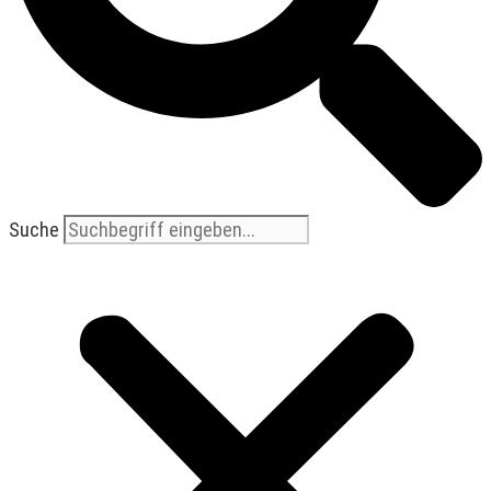
Suche