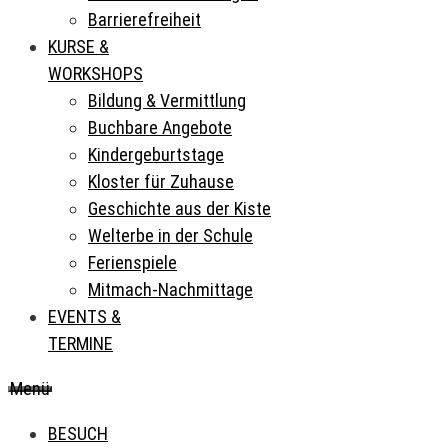
Barrierefreiheit
KURSE &
WORKSHOPS
Bildung & Vermittlung
Buchbare Angebote
Kindergeburtstage
Kloster für Zuhause
Geschichte aus der Kiste
Welterbe in der Schule
Ferienspiele
Mitmach-Nachmittage
EVENTS &
TERMINE
Menü
BESUCH