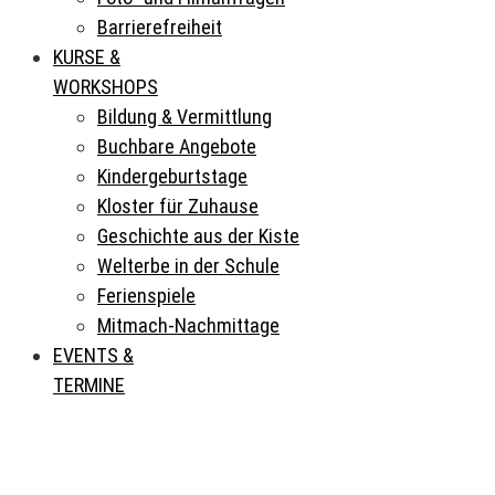
Barrierefreiheit
KURSE &
WORKSHOPS
Bildung & Vermittlung
Buchbare Angebote
Kindergeburtstage
Kloster für Zuhause
Geschichte aus der Kiste
Welterbe in der Schule
Ferienspiele
Mitmach-Nachmittage
EVENTS &
TERMINE