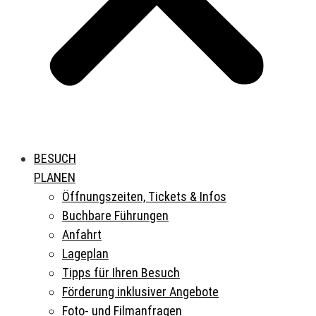
BESUCH
PLANEN
Öffnungszeiten, Tickets & Infos
Buchbare Führungen
Anfahrt
Lageplan
Tipps für Ihren Besuch
Förderung inklusiver Angebote
Foto- und Filmanfragen