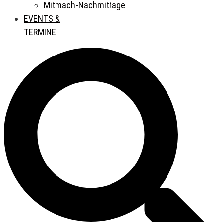
Mitmach-Nachmittage
EVENTS &
TERMINE