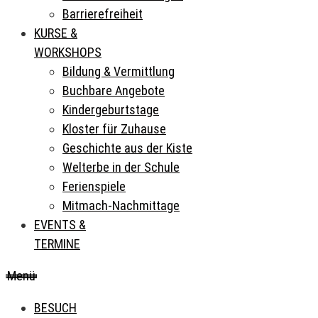
Barrierefreiheit
KURSE &
WORKSHOPS
Bildung & Vermittlung
Buchbare Angebote
Kindergeburtstage
Kloster für Zuhause
Geschichte aus der Kiste
Welterbe in der Schule
Ferienspiele
Mitmach-Nachmittage
EVENTS &
TERMINE
Menü
BESUCH