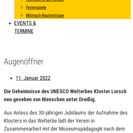
Ferienspiele
Mitmach-Nachmittage
EVENTS &
TERMINE
Augenöffner
11. Januar 2022
Die Geheimnisse des UNESCO Welterbes Kloster Lorsch
neu gesehen von Menschen unter Dreißig.
Aus Anlass des 30-jährigen Jubiläums der Aufnahme des
Klosters in das Welterbe lädt der Verein in
Zusammenarbeit mit der Museumspädagogik nach dem