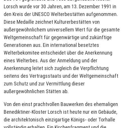
Lorsch wurde vor 30 Jahren, am 13. Dezember 1991 in
den Kreis der UNESCO Welterbestätten aufgenommen.
Diese Medaille zeichnet Kulturerbestätten von
außergewöhnlichem universellem Wert für die gesamte
Weltgemeinschaft für gegenwärtige und zukünftige
Generationen aus. Ein international besetztes
Welterbekomitee entscheidet über die Anerkennung
eines Welterbes. Aus der Anmeldung und der
Anerkennung leitet sich zugleich die Verpflichtung
seitens des Vertragsstaats und der Weltgemeinschaft
zum Schutz und zur Vermittlung dieser
außergewöhnlichen Stätten ab.
Von den einst prachtvollen Bauwerken des ehemaligen
Benediktiner-Kloster Lorsch ist heute nur ein Gebäude,
die architektonisch einzigartige Königs- oder Torhalle
vollständig erhalten. Ein Kirchenfragment und die