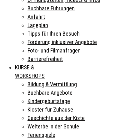
Buchbare Führungen
Anfahrt
Lageplan
Tipps für Ihren Besuch
Förderung inklusiver Angebote
Foto- und Filmanfragen
Barrierefreiheit
KURSE &
WORKSHOPS
Bildung & Vermittlung
Buchbare Angebote
Kindergeburtstage
Kloster für Zuhause
Geschichte aus der Kiste
Welterbe in der Schule
Ferienspiele