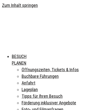
Zum Inhalt springen
BESUCH
PLANEN
Öffnungszeiten, Tickets & Infos
Buchbare Führungen
Anfahrt
Lageplan
Tipps für Ihren Besuch
Förderung inklusiver Angebote
Foto- und Filmanfragen