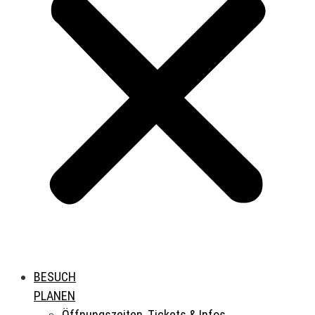
BESUCH
PLANEN
Öffnungszeiten, Tickets & Infos