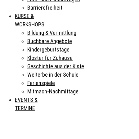
Barrierefreiheit
KURSE &
WORKSHOPS
Bildung & Vermittlung
Buchbare Angebote
Kindergeburtstage
Kloster für Zuhause
Geschichte aus der Kiste
Welterbe in der Schule
Ferienspiele
Mitmach-Nachmittage
EVENTS &
TERMINE