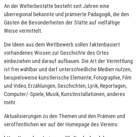
An der Welterbestätte besteht seit Jahren eine
überregional bekannte und prämierte Pädagogik, die den
Gästen die Besonderheiten der Stätte auf vielfältige
Weise vermittelt.
Die Ideen aus dem Wettbewerb sollen faktenbasiert
vorhandenes Wissen zur Geschichte des Ortes
einbeziehen und darauf aufbauen. Die Art der Vermittlung
ist frei wählbar und darf unterschiedliche Medien nutzen,
beispielsweise künstlerische Elemente, Fotographie, Film
und Video, Erzählungen, Geschichten, Lyrik, Reportagen,
Computer/-Spiele, Musik, Kunstinstallationen, anderes
mehr.
Aktualisierungen zu den Themen und den Prämien und
veröffentlichen wir auf der Homepage des Vereins: