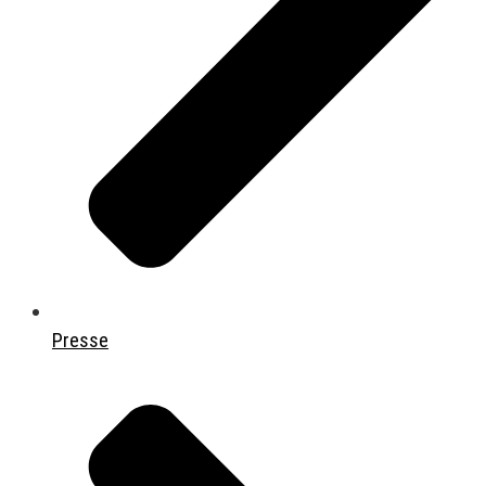
Presse