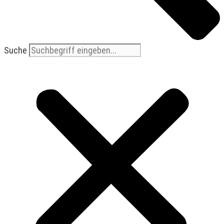
Suche