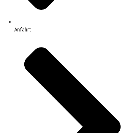
Anfahrt