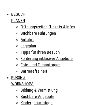
BESUCH
PLANEN
Öffnungszeiten, Tickets & Infos
Buchbare Führungen
Anfahrt
Lageplan
Tipps für Ihren Besuch
Förderung inklusiver Angebote
Foto- und Filmanfragen
Barrierefreiheit
KURSE &
WORKSHOPS
Bildung & Vermittlung
Buchbare Angebote
Kindergeburtstage