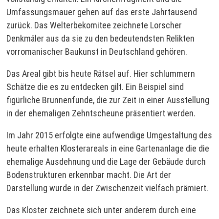
Umfassungsmauer gehen auf das erste Jahrtausend
zurück. Das Welterbekomitee zeichnete Lorscher
Denkmäler aus da sie zu den bedeutendsten Relikten
vorromanischer Baukunst in Deutschland gehören.
Das Areal gibt bis heute Rätsel auf. Hier schlummern
Schätze die es zu entdecken gilt. Ein Beispiel sind
figürliche Brunnenfunde, die zur Zeit in einer Ausstellung
in der ehemaligen Zehntscheune präsentiert werden.
Im Jahr 2015 erfolgte eine aufwendige Umgestaltung des
heute erhalten Klosterareals in eine Gartenanlage die die
ehemalige Ausdehnung und die Lage der Gebäude durch
Bodenstrukturen erkennbar macht. Die Art der
Darstellung wurde in der Zwischenzeit vielfach prämiert.
Das Kloster zeichnete sich unter anderem durch eine