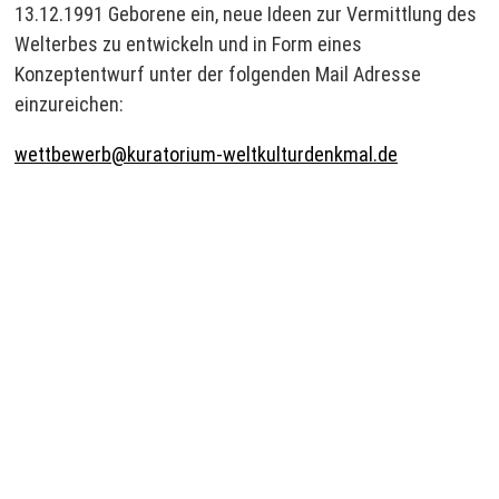
13.12.1991 Geborene ein, neue Ideen zur Vermittlung des
Welterbes zu entwickeln und in Form eines
Konzeptentwurf unter der folgenden Mail Adresse
einzureichen:
wettbewerb@kuratorium-weltkulturdenkmal.de