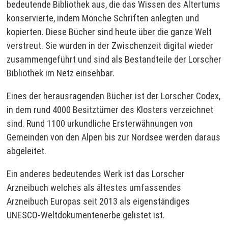
bedeutende Bibliothek aus, die das Wissen des Altertums
konservierte, indem Mönche Schriften anlegten und
kopierten. Diese Bücher sind heute über die ganze Welt
verstreut. Sie wurden in der Zwischenzeit digital wieder
zusammengeführt und sind als Bestandteile der Lorscher
Bibliothek im Netz einsehbar.
Eines der herausragenden Bücher ist der Lorscher Codex,
in dem rund 4000 Besitztümer des Klosters verzeichnet
sind. Rund 1100 urkundliche Ersterwähnungen von
Gemeinden von den Alpen bis zur Nordsee werden daraus
abgeleitet.
Ein anderes bedeutendes Werk ist das Lorscher
Arzneibuch welches als ältestes umfassendes
Arzneibuch Europas seit 2013 als eigenständiges
UNESCO-Weltdokumentenerbe gelistet ist.