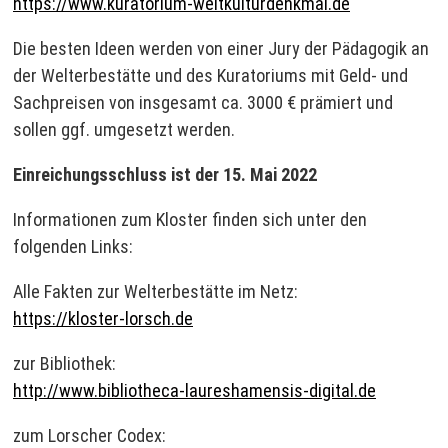
https://www.kuratorium-weltkulturdenkmal.de
Die besten Ideen werden von einer Jury der Pädagogik an
der Welterbestätte und des Kuratoriums mit Geld- und
Sachpreisen von insgesamt ca. 3000 € prämiert und
sollen ggf. umgesetzt werden.
Einreichungsschluss ist der 15. Mai 2022
Informationen zum Kloster finden sich unter den
folgenden Links:
Alle Fakten zur Welterbestätte im Netz:
https://kloster-lorsch.de
zur Bibliothek:
http://www.bibliotheca-laureshamensis-digital.de
zum Lorscher Codex: