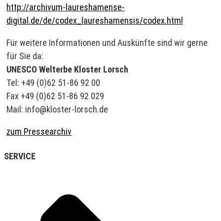
http://archivum-laureshamense-
digital.de/de/codex_laureshamensis/codex.html
Für weitere Informationen und Auskünfte sind wir gerne
für Sie da:
UNESCO Welterbe Kloster Lorsch
Tel: +49 (0)62 51-86 92 00
Fax +49 (0)62 51-86 92 029
Mail: info@kloster-lorsch.de
zum Pressearchiv
SERVICE