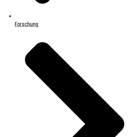
Forschung