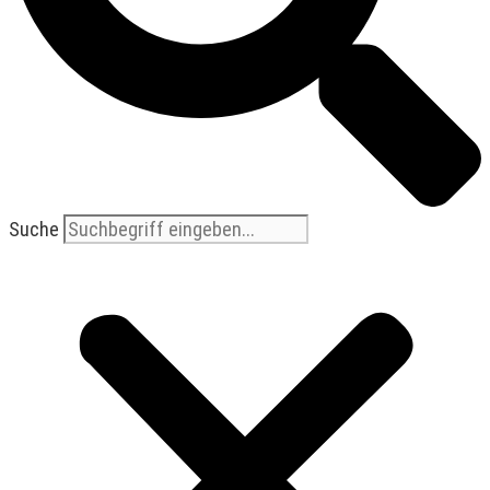
Suche