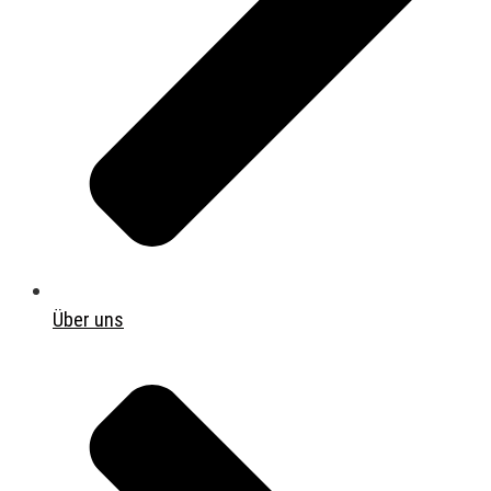
Über uns