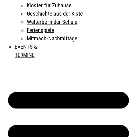
Kloster für Zuhause
Geschichte aus der Kiste
Welterbe in der Schule
Ferienspiele
Mitmach-Nachmittage
EVENTS &
TERMINE