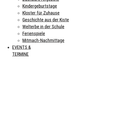
Kindergeburtstage
Kloster für Zuhause
Geschichte aus der Kiste
Welterbe in der Schule
Ferienspiele
Mitmach-Nachmittage
EVENTS &
TERMINE