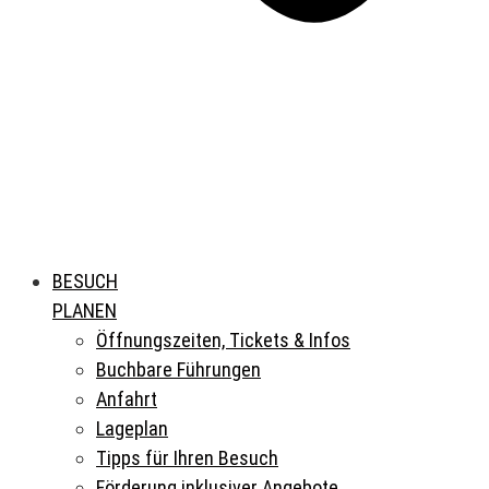
BESUCH
PLANEN
Öffnungszeiten, Tickets & Infos
Buchbare Führungen
Anfahrt
Lageplan
Tipps für Ihren Besuch
Förderung inklusiver Angebote