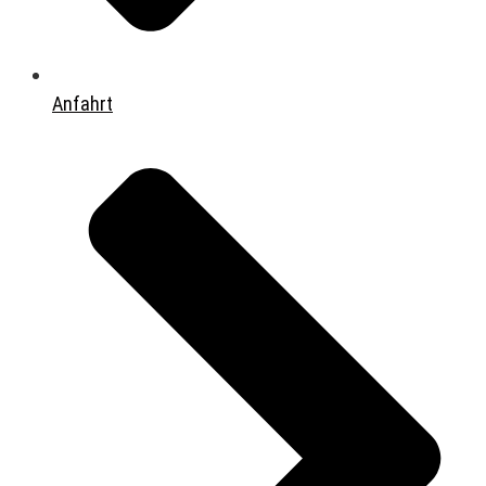
Anfahrt