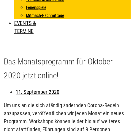
Ferienspiele
Mitmach-Nachmittage
EVENTS &
TERMINE
Das Monatsprogramm für Oktober
2020 jetzt online!
11. September 2020
Um uns an die sich ständig ändernden Corona-Regeln
anzupassen, veröffentlichen wir jeden Monat ein neues
Programm. Workshops können leider bis auf weiteres
nicht stattfinden, Führungen sind auf 9 Personen