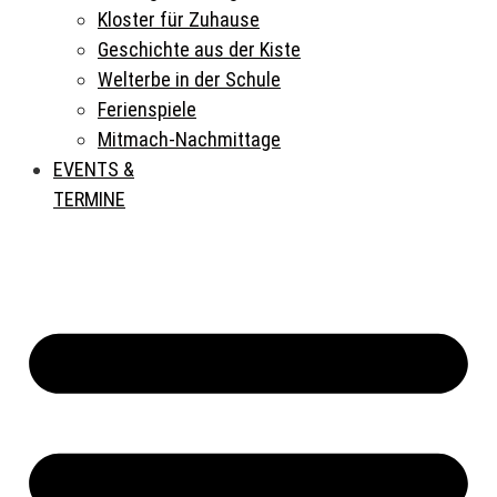
Kloster für Zuhause
Geschichte aus der Kiste
Welterbe in der Schule
Ferienspiele
Mitmach-Nachmittage
EVENTS &
TERMINE