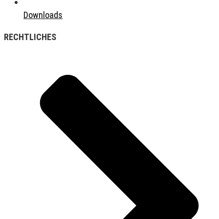
Downloads
RECHTLICHES