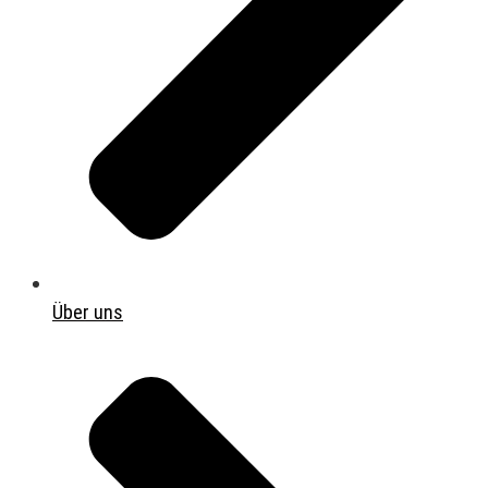
Über uns