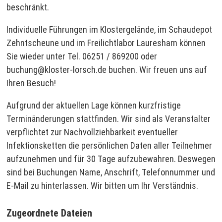
beschränkt.
Individuelle Führungen im Klostergelände, im Schaudepot
Zehntscheune und im Freilichtlabor Lauresham können
Sie wieder unter Tel. 06251 / 869200 oder
buchung@kloster-lorsch.de buchen. Wir freuen uns auf
Ihren Besuch!
Aufgrund der aktuellen Lage können kurzfristige
Terminänderungen stattfinden. Wir sind als Veranstalter
verpflichtet zur Nachvollziehbarkeit eventueller
Infektionsketten die persönlichen Daten aller Teilnehmer
aufzunehmen und für 30 Tage aufzubewahren. Deswegen
sind bei Buchungen Name, Anschrift, Telefonnummer und
E-Mail zu hinterlassen. Wir bitten um Ihr Verständnis.
Zugeordnete Dateien