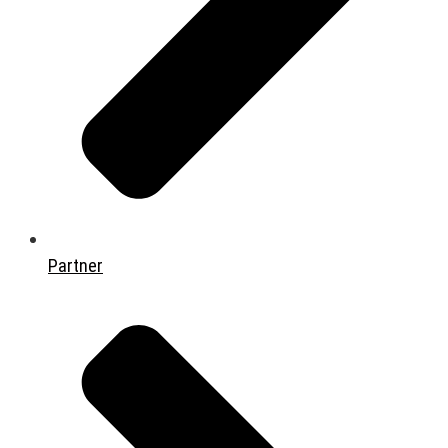
Partner