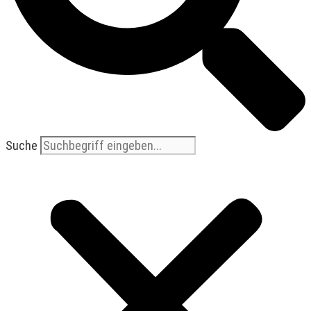
Suche