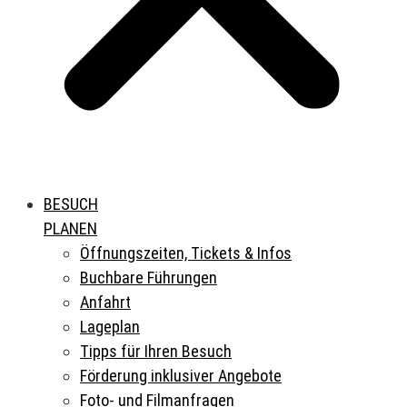
BESUCH
PLANEN
Öffnungszeiten, Tickets & Infos
Buchbare Führungen
Anfahrt
Lageplan
Tipps für Ihren Besuch
Förderung inklusiver Angebote
Foto- und Filmanfragen