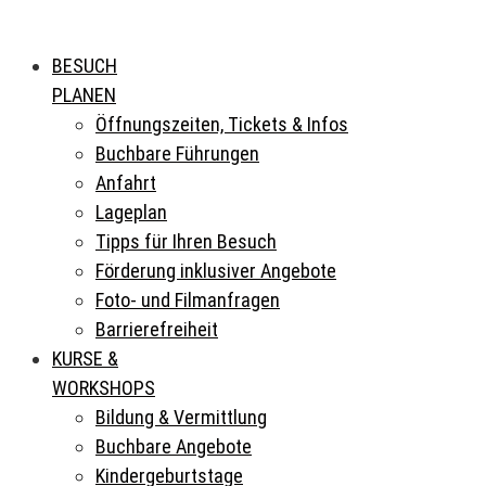
BESUCH
PLANEN
Öffnungszeiten, Tickets & Infos
Buchbare Führungen
Anfahrt
Lageplan
Tipps für Ihren Besuch
Förderung inklusiver Angebote
Foto- und Filmanfragen
Barrierefreiheit
KURSE &
WORKSHOPS
Bildung & Vermittlung
Buchbare Angebote
Kindergeburtstage