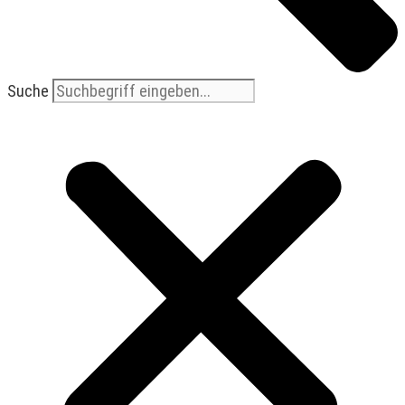
Suche