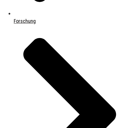
Forschung