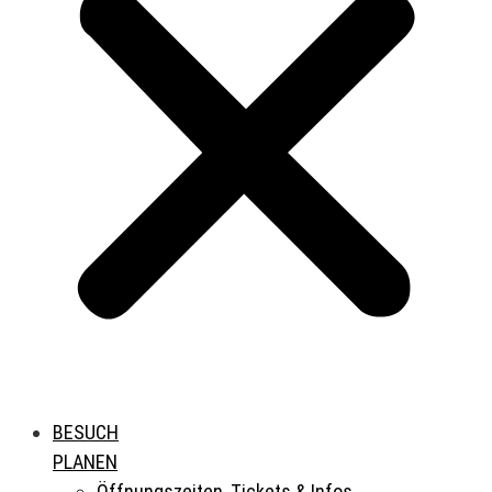
BESUCH
PLANEN
Öffnungszeiten, Tickets & Infos