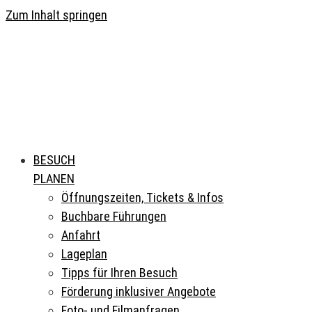
Zum Inhalt springen
BESUCH
PLANEN
Öffnungszeiten, Tickets & Infos
Buchbare Führungen
Anfahrt
Lageplan
Tipps für Ihren Besuch
Förderung inklusiver Angebote
Foto- und Filmanfragen