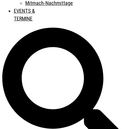
Mitmach-Nachmittage
EVENTS &
TERMINE