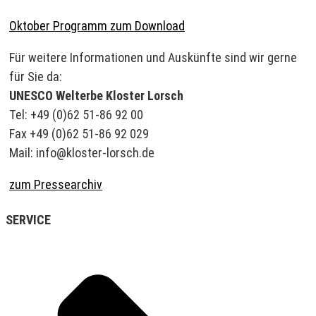
Oktober Programm zum Download
Für weitere Informationen und Auskünfte sind wir gerne
für Sie da:
UNESCO Welterbe Kloster Lorsch
Tel: +49 (0)62 51-86 92 00
Fax +49 (0)62 51-86 92 029
Mail: info@kloster-lorsch.de
zum Pressearchiv
SERVICE