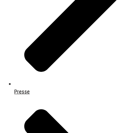
Presse