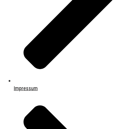
Impressum