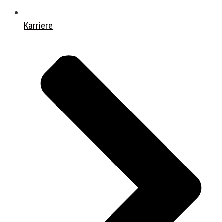
Karriere