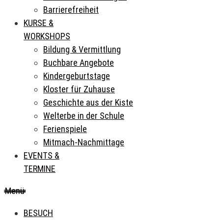
Barrierefreiheit
KURSE &
WORKSHOPS
Bildung & Vermittlung
Buchbare Angebote
Kindergeburtstage
Kloster für Zuhause
Geschichte aus der Kiste
Welterbe in der Schule
Ferienspiele
Mitmach-Nachmittage
EVENTS &
TERMINE
Menü
BESUCH