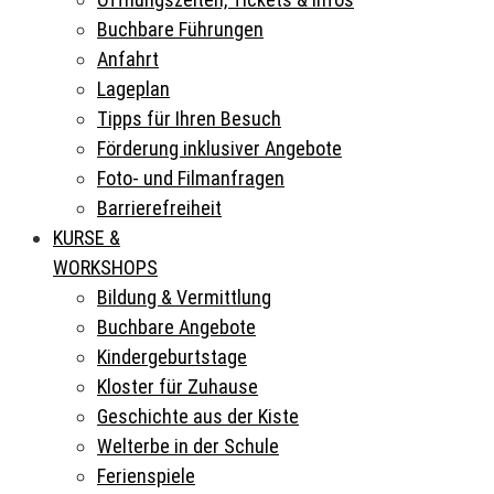
Buchbare Führungen
Anfahrt
Lageplan
Tipps für Ihren Besuch
Förderung inklusiver Angebote
Foto- und Filmanfragen
Barrierefreiheit
KURSE &
WORKSHOPS
Bildung & Vermittlung
Buchbare Angebote
Kindergeburtstage
Kloster für Zuhause
Geschichte aus der Kiste
Welterbe in der Schule
Ferienspiele