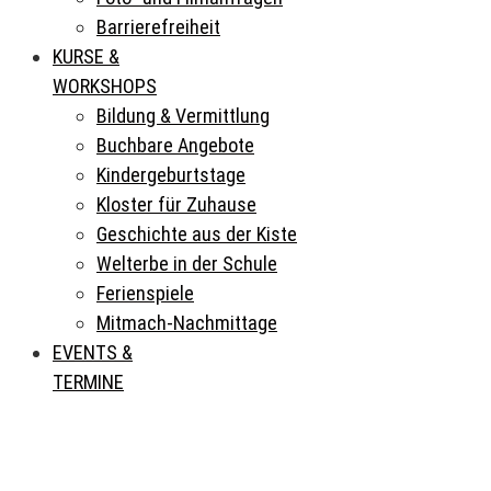
Barrierefreiheit
KURSE &
WORKSHOPS
Bildung & Vermittlung
Buchbare Angebote
Kindergeburtstage
Kloster für Zuhause
Geschichte aus der Kiste
Welterbe in der Schule
Ferienspiele
Mitmach-Nachmittage
EVENTS &
TERMINE