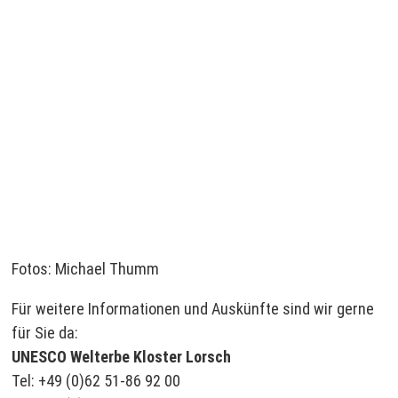
Fotos: Michael Thumm
Für weitere Informationen und Auskünfte sind wir gerne
für Sie da:
UNESCO Welterbe Kloster Lorsch
Tel: +49 (0)62 51-86 92 00