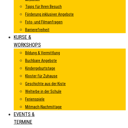
Tipps für Ihren Besuch
Förderung inklusiver Angebote
Foto- und Filmanfragen
Barrierefreiheit
KURSE &
WORKSHOPS
Bildung & Vermittlung
Buchbare Angebote
Kindergeburtstage
Kloster für Zuhause
Geschichte aus der Kiste
Welterbe in der Schule
Ferienspiele
Mitmach-Nachmittage
EVENTS &
TERMINE