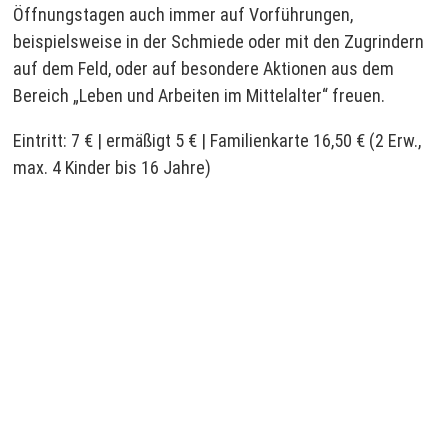
Öffnungstagen auch immer auf Vorführungen,
beispielsweise in der Schmiede oder mit den Zugrindern
auf dem Feld, oder auf besondere Aktionen aus dem
Bereich „Leben und Arbeiten im Mittelalter“ freuen.
Eintritt: 7 € | ermäßigt 5 € | Familienkarte 16,50 € (2 Erw.,
max. 4 Kinder bis 16 Jahre)