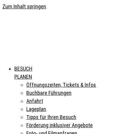
Zum Inhalt springen
BESUCH
PLANEN
Öffnungszeiten, Tickets & Infos
Buchbare Führungen
Anfahrt
Lageplan
Tipps für Ihren Besuch
Förderung inklusiver Angebote
Foto- und Filmanfragen