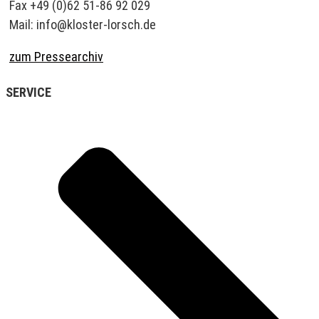
Fax +49 (0)62 51-86 92 029
Mail: info@kloster-lorsch.de
zum Pressearchiv
SERVICE