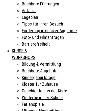
Buchbare Führungen
Anfahrt
Lageplan
Tipps für Ihren Besuch
Förderung inklusiver Angebote
Foto- und Filmanfragen
Barrierefreiheit
KURSE &
WORKSHOPS
Bildung & Vermittlung
Buchbare Angebote
Kindergeburtstage
Kloster für Zuhause
Geschichte aus der Kiste
Welterbe in der Schule
Ferienspiele
Mitmach-Nachmittage