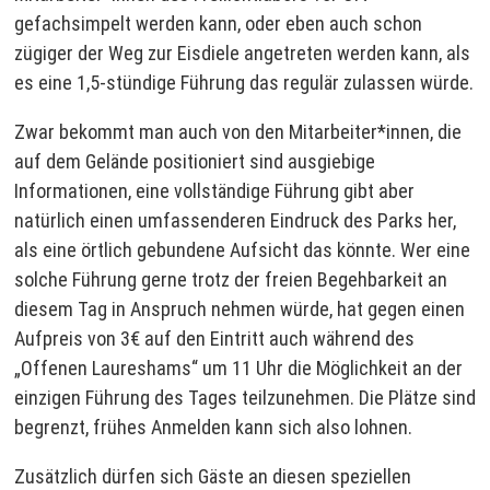
gefachsimpelt werden kann, oder eben auch schon
zügiger der Weg zur Eisdiele angetreten werden kann, als
es eine 1,5-stündige Führung das regulär zulassen würde.
Zwar bekommt man auch von den Mitarbeiter*innen, die
auf dem Gelände positioniert sind ausgiebige
Informationen, eine vollständige Führung gibt aber
natürlich einen umfassenderen Eindruck des Parks her,
als eine örtlich gebundene Aufsicht das könnte. Wer eine
solche Führung gerne trotz der freien Begehbarkeit an
diesem Tag in Anspruch nehmen würde, hat gegen einen
Aufpreis von 3€ auf den Eintritt auch während des
„Offenen Laureshams“ um 11 Uhr die Möglichkeit an der
einzigen Führung des Tages teilzunehmen. Die Plätze sind
begrenzt, frühes Anmelden kann sich also lohnen.
Zusätzlich dürfen sich Gäste an diesen speziellen