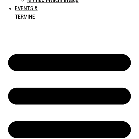
EVENTS &
TERMINE