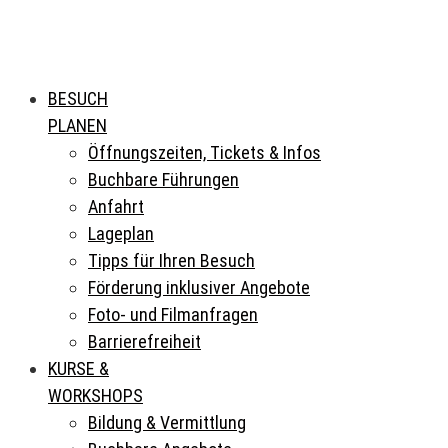
BESUCH
PLANEN
Öffnungszeiten, Tickets & Infos
Buchbare Führungen
Anfahrt
Lageplan
Tipps für Ihren Besuch
Förderung inklusiver Angebote
Foto- und Filmanfragen
Barrierefreiheit
KURSE &
WORKSHOPS
Bildung & Vermittlung