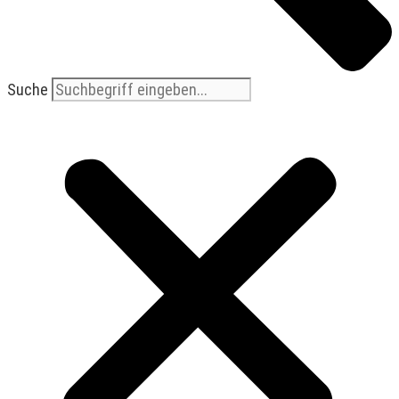
Suche