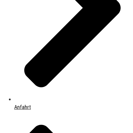
Anfahrt