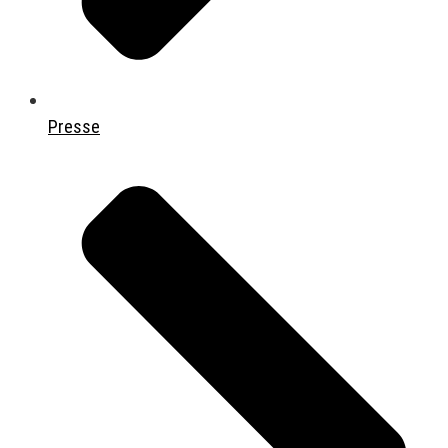
Presse