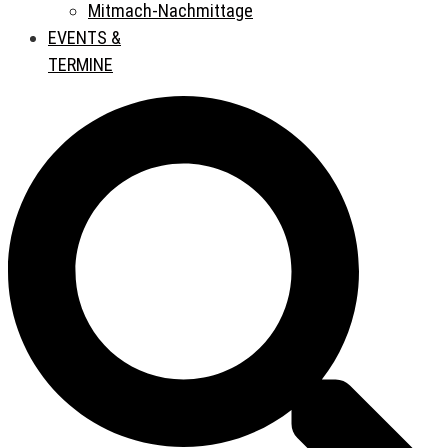
Mitmach-Nachmittage
EVENTS &
TERMINE