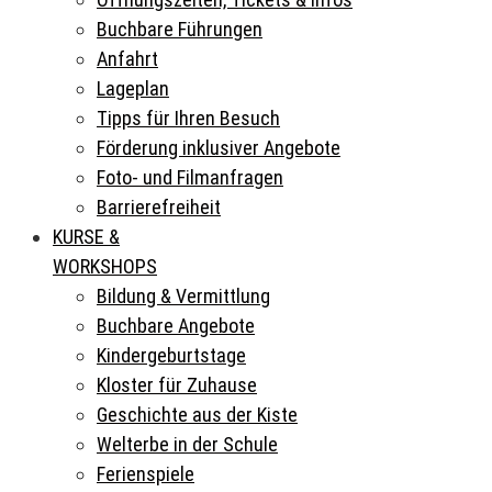
Buchbare Führungen
Anfahrt
Lageplan
Tipps für Ihren Besuch
Förderung inklusiver Angebote
Foto- und Filmanfragen
Barrierefreiheit
KURSE &
WORKSHOPS
Bildung & Vermittlung
Buchbare Angebote
Kindergeburtstage
Kloster für Zuhause
Geschichte aus der Kiste
Welterbe in der Schule
Ferienspiele