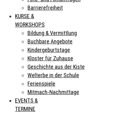
Barrierefreiheit
KURSE &
WORKSHOPS
Bildung & Vermittlung
Buchbare Angebote
Kindergeburtstage
Kloster für Zuhause
Geschichte aus der Kiste
Welterbe in der Schule
Ferienspiele
Mitmach-Nachmittage
EVENTS &
TERMINE