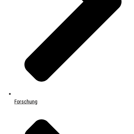
Forschung