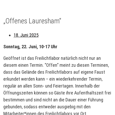
„Offenes Lauresham“
18. Juni 2025
Sonntag, 22. Juni, 10-17 Uhr
Geöffnet ist das Freilichtlabor natürlich nicht nur an
diesem einen Termin. “Offen“ meint zu diesen Terminen,
dass das Gelände des Freilichtlabors auf eigene Faust
erkundet werden kann – ein wiederkehrender Termin,
regulär an allen Sonn- und Feiertagen. Innerhalb der
Öffnungszeiten können so Gäste ihre Aufenthaltszeit frei
bestimmen und sind nicht an die Dauer einer Führung
gebunden, sodass entweder ausgiebig mit den
Mitarbeiter*innen des Freilichtlabors vor Ort