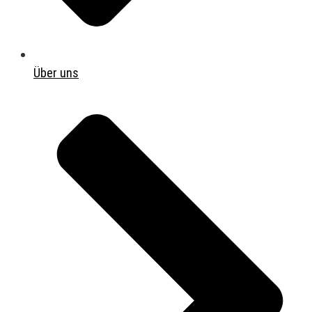
Über uns