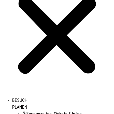
BESUCH
PLANEN
Öffnungszeiten, Tickets & Infos