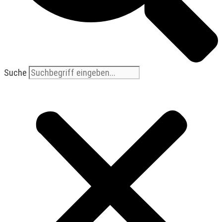
Suche