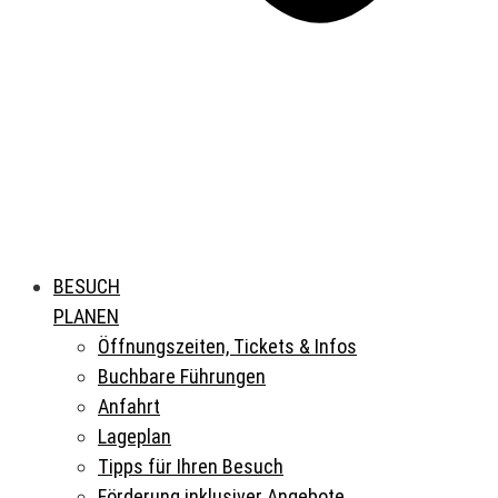
BESUCH
PLANEN
Öffnungszeiten, Tickets & Infos
Buchbare Führungen
Anfahrt
Lageplan
Tipps für Ihren Besuch
Förderung inklusiver Angebote