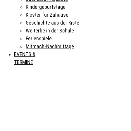
Kindergeburtstage
Kloster für Zuhause
Geschichte aus der Kiste
Welterbe in der Schule
Ferienspiele
Mitmach-Nachmittage
EVENTS &
TERMINE