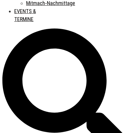
Mitmach-Nachmittage
EVENTS &
TERMINE