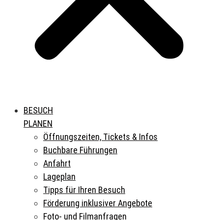
BESUCH
PLANEN
Öffnungszeiten, Tickets & Infos
Buchbare Führungen
Anfahrt
Lageplan
Tipps für Ihren Besuch
Förderung inklusiver Angebote
Foto- und Filmanfragen