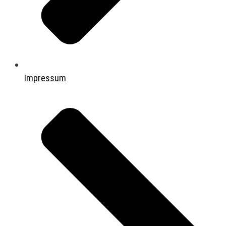
Impressum