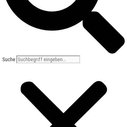
Suche