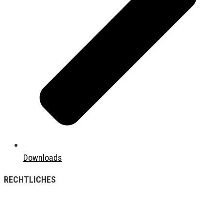
Downloads
RECHTLICHES