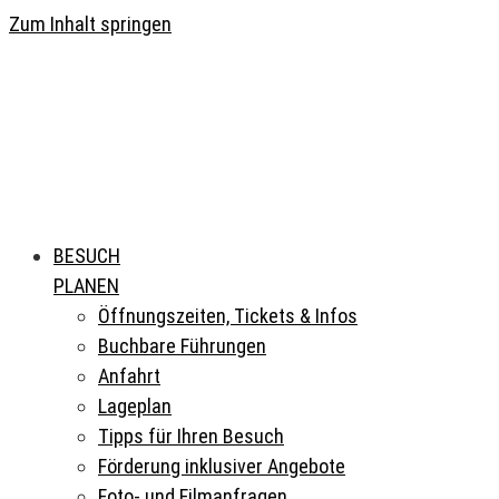
Zum Inhalt springen
BESUCH
PLANEN
Öffnungszeiten, Tickets & Infos
Buchbare Führungen
Anfahrt
Lageplan
Tipps für Ihren Besuch
Förderung inklusiver Angebote
Foto- und Filmanfragen