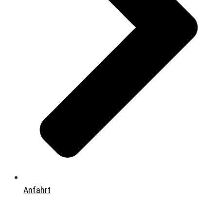
Anfahrt