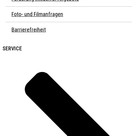
Foto- und Filmanfragen
Barrierefreiheit
SERVICE