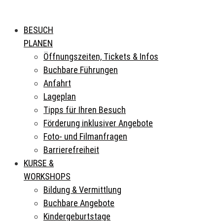
BESUCH
PLANEN
Öffnungszeiten, Tickets & Infos
Buchbare Führungen
Anfahrt
Lageplan
Tipps für Ihren Besuch
Förderung inklusiver Angebote
Foto- und Filmanfragen
Barrierefreiheit
KURSE &
WORKSHOPS
Bildung & Vermittlung
Buchbare Angebote
Kindergeburtstage