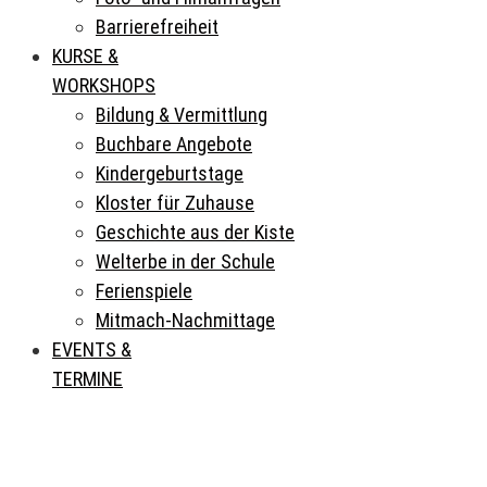
Barrierefreiheit
KURSE &
WORKSHOPS
Bildung & Vermittlung
Buchbare Angebote
Kindergeburtstage
Kloster für Zuhause
Geschichte aus der Kiste
Welterbe in der Schule
Ferienspiele
Mitmach-Nachmittage
EVENTS &
TERMINE