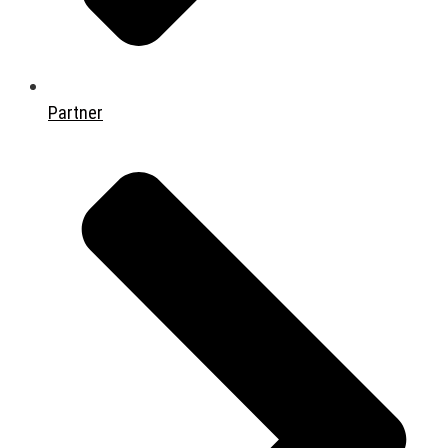
Partner