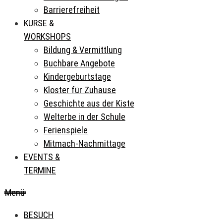
Barrierefreiheit
KURSE &
WORKSHOPS
Bildung & Vermittlung
Buchbare Angebote
Kindergeburtstage
Kloster für Zuhause
Geschichte aus der Kiste
Welterbe in der Schule
Ferienspiele
Mitmach-Nachmittage
EVENTS &
TERMINE
Menü
BESUCH