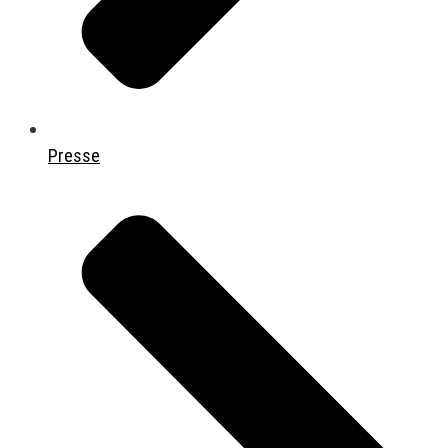
Presse