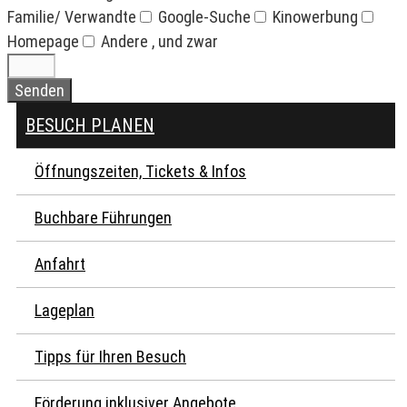
Familie/ Verwandte
Google-Suche
Kinowerbung
Homepage
Andere , und zwar
Senden
BESUCH PLANEN
Öffnungszeiten, Tickets & Infos
Buchbare Führungen
Anfahrt
Lageplan
Tipps für Ihren Besuch
Förderung inklusiver Angebote