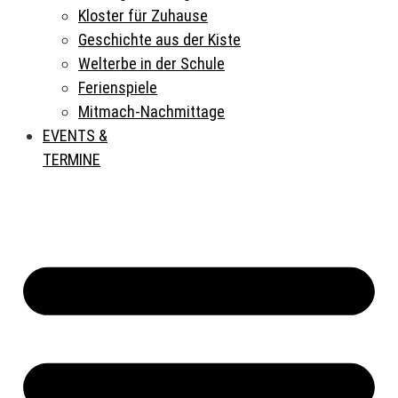
Kloster für Zuhause
Geschichte aus der Kiste
Welterbe in der Schule
Ferienspiele
Mitmach-Nachmittage
EVENTS &
TERMINE