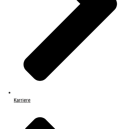
Karriere