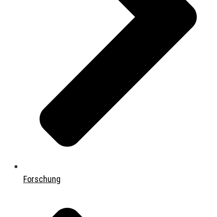
Forschung