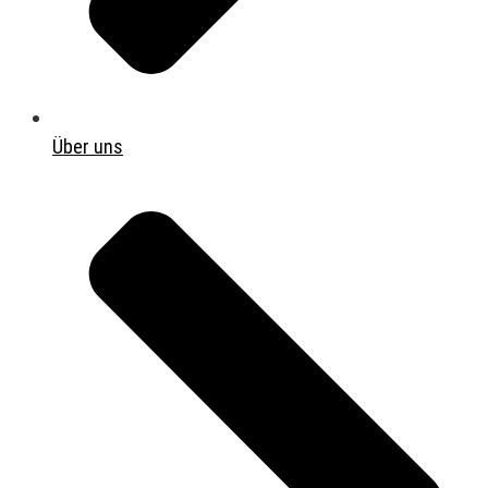
Über uns