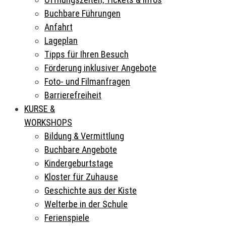
Buchbare Führungen
Anfahrt
Lageplan
Tipps für Ihren Besuch
Förderung inklusiver Angebote
Foto- und Filmanfragen
Barrierefreiheit
KURSE &
WORKSHOPS
Bildung & Vermittlung
Buchbare Angebote
Kindergeburtstage
Kloster für Zuhause
Geschichte aus der Kiste
Welterbe in der Schule
Ferienspiele