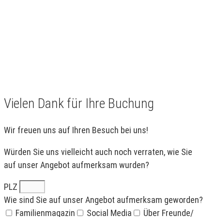
Vielen Dank für Ihre Buchung
Wir freuen uns auf Ihren Besuch bei uns!
Würden Sie uns vielleicht auch noch verraten, wie Sie
auf unser Angebot aufmerksam wurden?
PLZ
Wie sind Sie auf unser Angebot aufmerksam geworden?
Familienmagazin
Social Media
Über Freunde/