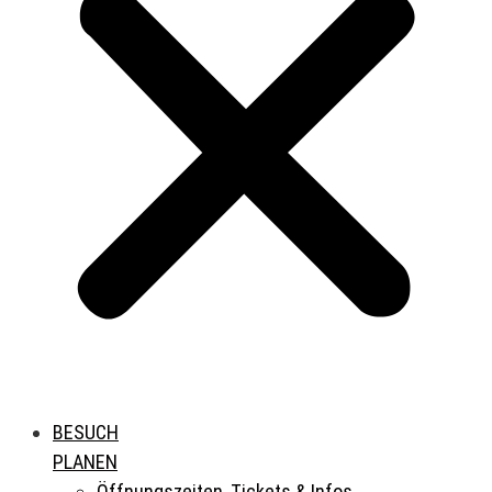
BESUCH
PLANEN
Öffnungszeiten, Tickets & Infos