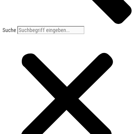
Suche