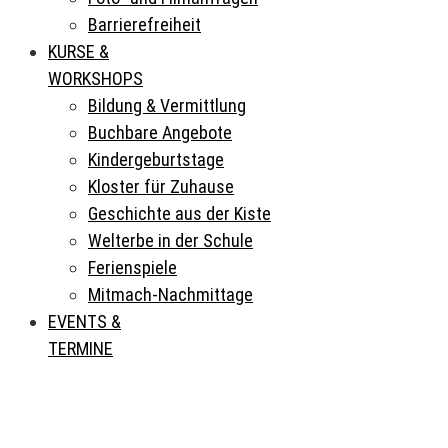
Barrierefreiheit
KURSE &
WORKSHOPS
Bildung & Vermittlung
Buchbare Angebote
Kindergeburtstage
Kloster für Zuhause
Geschichte aus der Kiste
Welterbe in der Schule
Ferienspiele
Mitmach-Nachmittage
EVENTS &
TERMINE