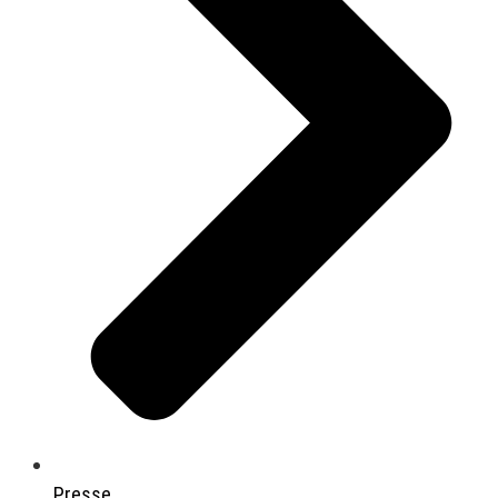
Presse