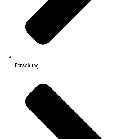
Forschung