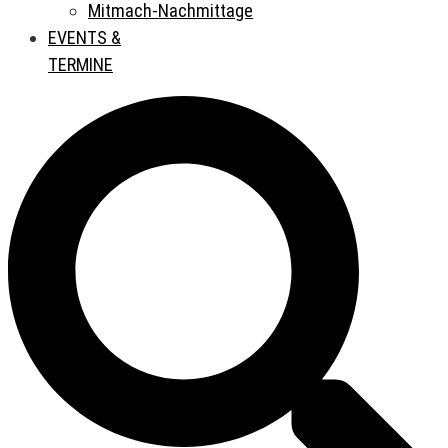
Mitmach-Nachmittage
EVENTS &
TERMINE