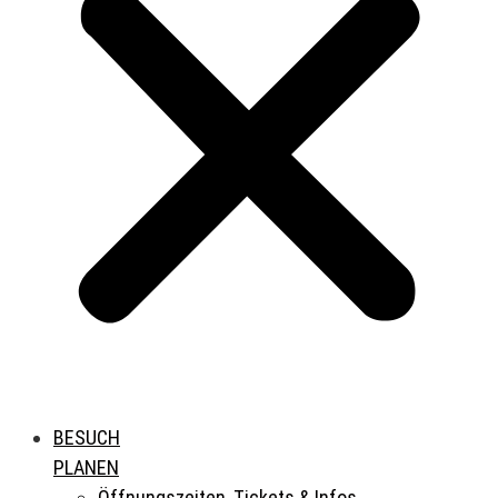
BESUCH
PLANEN
Öffnungszeiten, Tickets & Infos