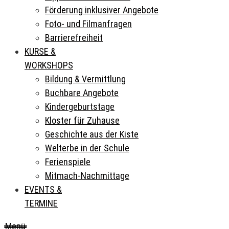
Förderung inklusiver Angebote
Foto- und Filmanfragen
Barrierefreiheit
KURSE &
WORKSHOPS
Bildung & Vermittlung
Buchbare Angebote
Kindergeburtstage
Kloster für Zuhause
Geschichte aus der Kiste
Welterbe in der Schule
Ferienspiele
Mitmach-Nachmittage
EVENTS &
TERMINE
Menü