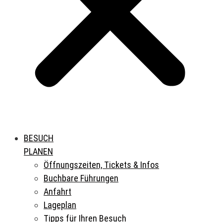
BESUCH
PLANEN
Öffnungszeiten, Tickets & Infos
Buchbare Führungen
Anfahrt
Lageplan
Tipps für Ihren Besuch