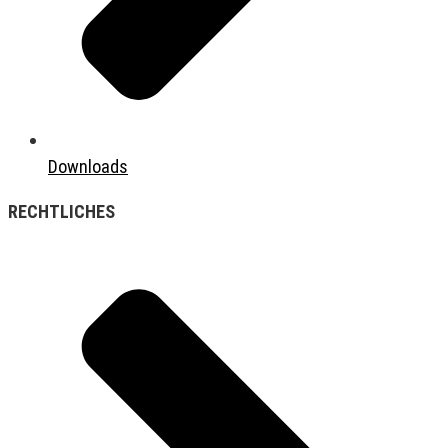
Downloads
RECHTLICHES