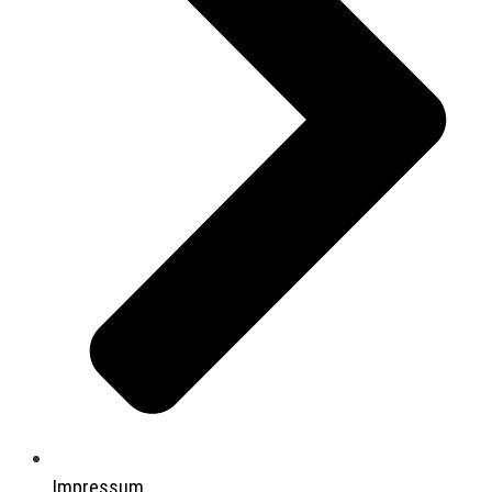
Impressum