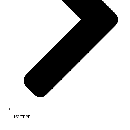
Partner