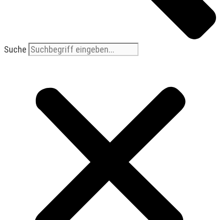
Suche