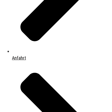
Anfahrt