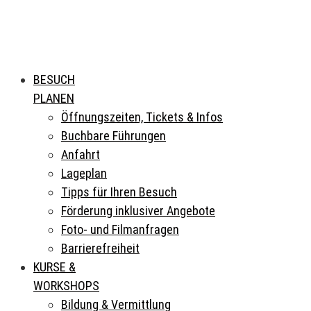
BESUCH
PLANEN
Öffnungszeiten, Tickets & Infos
Buchbare Führungen
Anfahrt
Lageplan
Tipps für Ihren Besuch
Förderung inklusiver Angebote
Foto- und Filmanfragen
Barrierefreiheit
KURSE &
WORKSHOPS
Bildung & Vermittlung