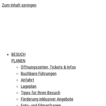
Zum Inhalt springen
BESUCH
PLANEN
Öffnungszeiten, Tickets & Infos
Buchbare Führungen
Anfahrt
Lageplan
Tipps für Ihren Besuch
Förderung inklusiver Angebote
Foto- und Filmanfragen