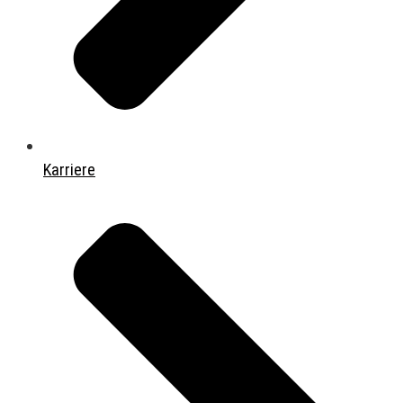
Karriere