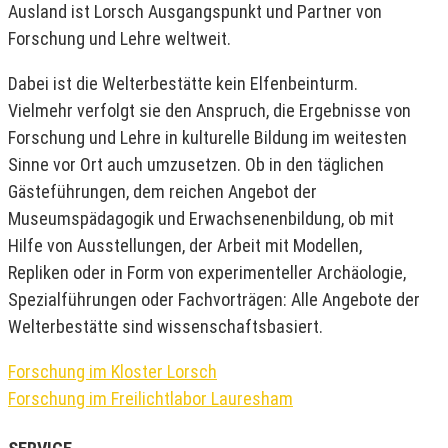
Ausland ist Lorsch Ausgangspunkt und Partner von
Forschung und Lehre weltweit.
Dabei ist die Welterbestätte kein Elfenbeinturm.
Vielmehr verfolgt sie den Anspruch, die Ergebnisse von
Forschung und Lehre in kulturelle Bildung im weitesten
Sinne vor Ort auch umzusetzen. Ob in den täglichen
Gästeführungen, dem reichen Angebot der
Museumspädagogik und Erwachsenenbildung, ob mit
Hilfe von Ausstellungen, der Arbeit mit Modellen,
Repliken oder in Form von experimenteller Archäologie,
Spezialführungen oder Fachvorträgen: Alle Angebote der
Welterbestätte sind wissenschaftsbasiert.
Forschung im Kloster Lorsch
Forschung im Freilichtlabor Lauresham