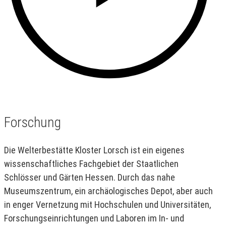
Forschung
Die Welterbestätte Kloster Lorsch ist ein eigenes
wissenschaftliches Fachgebiet der Staatlichen
Schlösser und Gärten Hessen. Durch das nahe
Museumszentrum, ein archäologisches Depot, aber auch
in enger Vernetzung mit Hochschulen und Universitäten,
Forschungseinrichtungen und Laboren im In- und