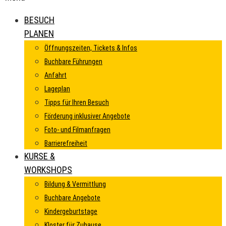
BESUCH
PLANEN
Öffnungszeiten, Tickets & Infos
Buchbare Führungen
Anfahrt
Lageplan
Tipps für Ihren Besuch
Förderung inklusiver Angebote
Foto- und Filmanfragen
Barrierefreiheit
KURSE &
WORKSHOPS
Bildung & Vermittlung
Buchbare Angebote
Kindergeburtstage
Kloster für Zuhause