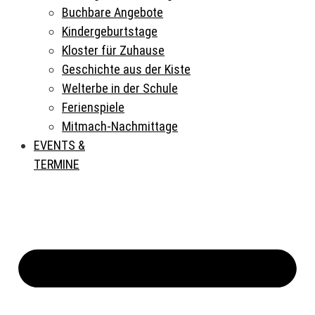
Buchbare Angebote
Kindergeburtstage
Kloster für Zuhause
Geschichte aus der Kiste
Welterbe in der Schule
Ferienspiele
Mitmach-Nachmittage
EVENTS &
TERMINE