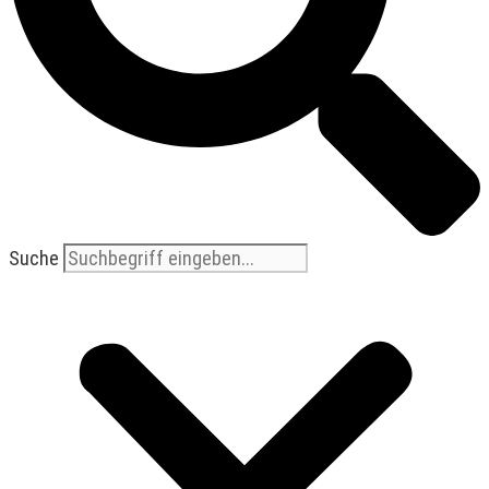
Suche