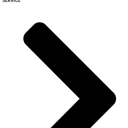
SERVICE