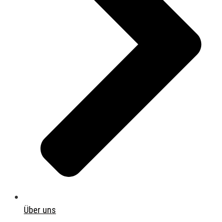
Über uns