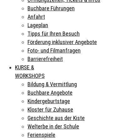
Buchbare Führungen
Anfahrt
Lageplan
Tipps für Ihren Besuch
Förderung inklusiver Angebote
Foto- und Filmanfragen
Barrierefreiheit
KURSE &
WORKSHOPS
Bildung & Vermittlung
Buchbare Angebote
Kindergeburtstage
Kloster für Zuhause
Geschichte aus der Kiste
Welterbe in der Schule
Ferienspiele