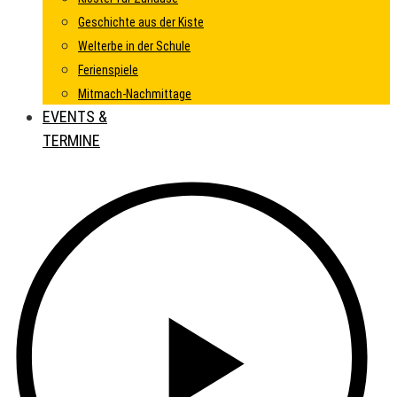
Geschichte aus der Kiste
Welterbe in der Schule
Ferienspiele
Mitmach-Nachmittage
EVENTS &
TERMINE