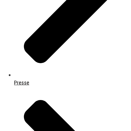
Presse