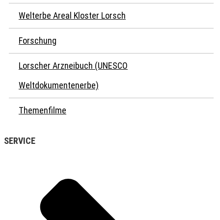
Welterbe Areal Kloster Lorsch
Forschung
Lorscher Arzneibuch (UNESCO
Weltdokumentenerbe)
Themenfilme
SERVICE