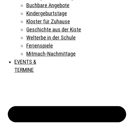
Buchbare Angebote
Kindergeburtstage
Kloster für Zuhause
Geschichte aus der Kiste
Welterbe in der Schule
Ferienspiele
Mitmach-Nachmittage
EVENTS &
TERMINE