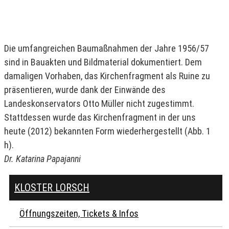
Die umfangreichen Baumaßnahmen der Jahre 1956/57
sind in Bauakten und Bildmaterial dokumentiert. Dem
damaligen Vorhaben, das Kirchenfragment als Ruine zu
präsentieren, wurde dank der Einwände des
Landeskonservators Otto Müller nicht zugestimmt.
Stattdessen wurde das Kirchenfragment in der uns
heute (2012) bekannten Form wiederhergestellt (Abb. 1
h).
Dr. Katarina Papajanni
KLOSTER LORSCH
Öffnungszeiten, Tickets & Infos