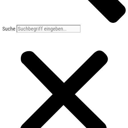
Suche