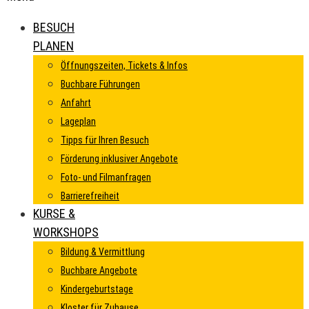
BESUCH
PLANEN
Öffnungszeiten, Tickets & Infos
Buchbare Führungen
Anfahrt
Lageplan
Tipps für Ihren Besuch
Förderung inklusiver Angebote
Foto- und Filmanfragen
Barrierefreiheit
KURSE &
WORKSHOPS
Bildung & Vermittlung
Buchbare Angebote
Kindergeburtstage
Kloster für Zuhause