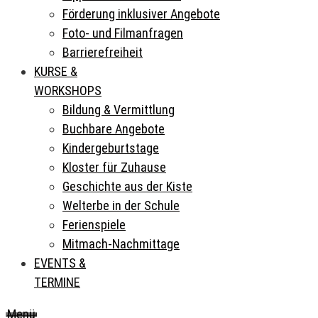
Förderung inklusiver Angebote
Foto- und Filmanfragen
Barrierefreiheit
KURSE &
WORKSHOPS
Bildung & Vermittlung
Buchbare Angebote
Kindergeburtstage
Kloster für Zuhause
Geschichte aus der Kiste
Welterbe in der Schule
Ferienspiele
Mitmach-Nachmittage
EVENTS &
TERMINE
Menü