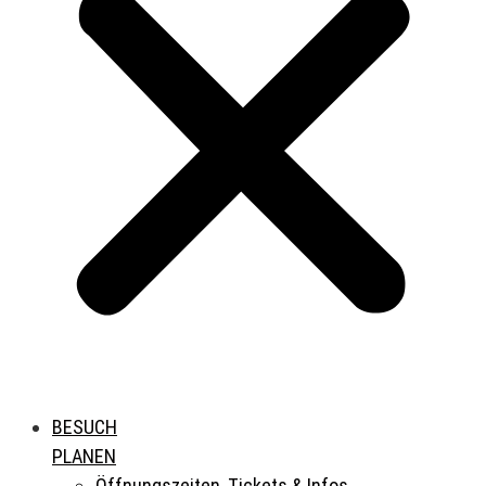
BESUCH
PLANEN
Öffnungszeiten, Tickets & Infos