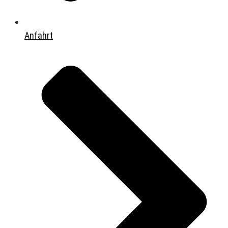
Anfahrt