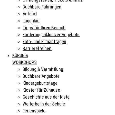
Buchbare Führungen
Anfahrt
Lageplan
Tipps für Ihren Besuch
Förderung inklusiver Angebote
Foto- und Filmanfragen
Barrierefreiheit
KURSE &
WORKSHOPS
Bildung & Vermittlung
Buchbare Angebote
Kindergeburtstage
Kloster für Zuhause
Geschichte aus der Kiste
Welterbe in der Schule
Ferienspiele