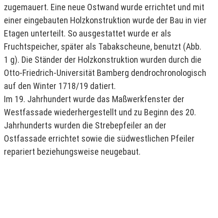
zugemauert. Eine neue Ostwand wurde errichtet und mit
einer eingebauten Holzkonstruktion wurde der Bau in vier
Etagen unterteilt. So ausgestattet wurde er als
Fruchtspeicher, später als Tabakscheune, benutzt (Abb.
1 g). Die Ständer der Holzkonstruktion wurden durch die
Otto-Friedrich-Universität Bamberg dendrochronologisch
auf den Winter 1718/19 datiert.
Im 19. Jahrhundert wurde das Maßwerkfenster der
Westfassade wiederhergestellt und zu Beginn des 20.
Jahrhunderts wurden die Strebepfeiler an der
Ostfassade errichtet sowie die südwestlichen Pfeiler
repariert beziehungsweise neugebaut.