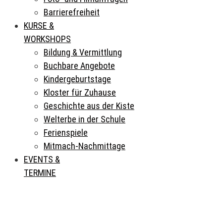
Barrierefreiheit
KURSE &
WORKSHOPS
Bildung & Vermittlung
Buchbare Angebote
Kindergeburtstage
Kloster für Zuhause
Geschichte aus der Kiste
Welterbe in der Schule
Ferienspiele
Mitmach-Nachmittage
EVENTS &
TERMINE