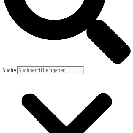
Suche