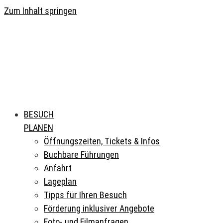
Zum Inhalt springen
BESUCH
PLANEN
Öffnungszeiten, Tickets & Infos
Buchbare Führungen
Anfahrt
Lageplan
Tipps für Ihren Besuch
Förderung inklusiver Angebote
Foto- und Filmanfragen