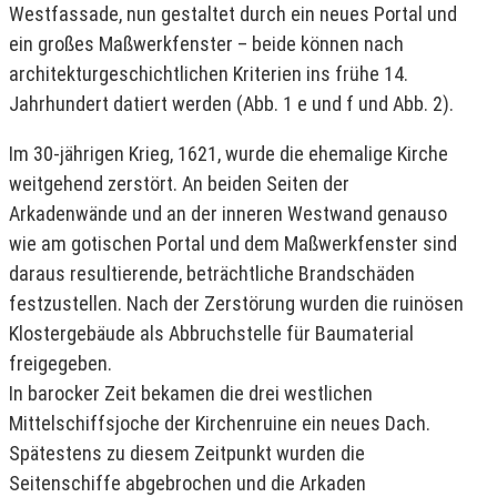
Westfassade, nun gestaltet durch ein neues Portal und
ein großes Maßwerkfenster – beide können nach
architekturgeschichtlichen Kriterien ins frühe 14.
Jahrhundert datiert werden (Abb. 1 e und f und Abb. 2).
Im 30-jährigen Krieg, 1621, wurde die ehemalige Kirche
weitgehend zerstört. An beiden Seiten der
Arkadenwände und an der inneren Westwand genauso
wie am gotischen Portal und dem Maßwerkfenster sind
daraus resultierende, beträchtliche Brandschäden
festzustellen. Nach der Zerstörung wurden die ruinösen
Klostergebäude als Abbruchstelle für Baumaterial
freigegeben.
In barocker Zeit bekamen die drei westlichen
Mittelschiffsjoche der Kirchenruine ein neues Dach.
Spätestens zu diesem Zeitpunkt wurden die
Seitenschiffe abgebrochen und die Arkaden