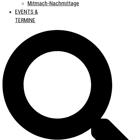
Mitmach-Nachmittage
EVENTS &
TERMINE