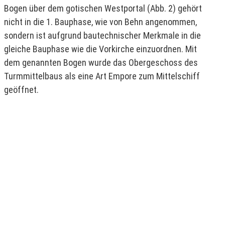
Bogen über dem gotischen Westportal (Abb. 2) gehört
nicht in die 1. Bauphase, wie von Behn angenommen,
sondern ist aufgrund bautechnischer Merkmale in die
gleiche Bauphase wie die Vorkirche einzuordnen. Mit
dem genannten Bogen wurde das Obergeschoss des
Turmmittelbaus als eine Art Empore zum Mittelschiff
geöffnet.