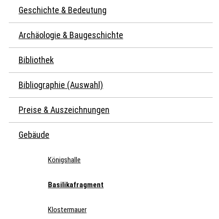
Geschichte & Bedeutung
Archäologie & Baugeschichte
Bibliothek
Bibliographie (Auswahl)
Preise & Auszeichnungen
Gebäude
Königshalle
Basilikafragment
Klostermauer