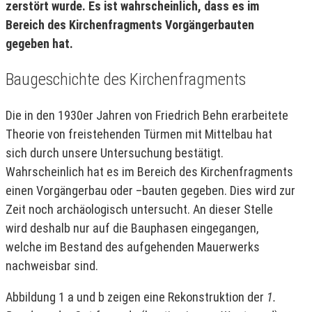
zerstört wurde. Es ist wahrscheinlich, dass es im
Bereich des Kirchenfragments Vorgängerbauten
gegeben hat.
Baugeschichte des Kirchenfragments
Die in den 1930er Jahren von Friedrich Behn erarbeitete
Theorie von freistehenden Türmen mit Mittelbau hat
sich durch unsere Untersuchung bestätigt.
Wahrscheinlich hat es im Bereich des Kirchenfragments
einen Vorgängerbau oder –bauten gegeben. Dies wird zur
Zeit noch archäologisch untersucht. An dieser Stelle
wird deshalb nur auf die Bauphasen eingegangen,
welche im Bestand des aufgehenden Mauerwerks
nachweisbar sind.
Abbildung 1 a und b zeigen eine Rekonstruktion der
1.