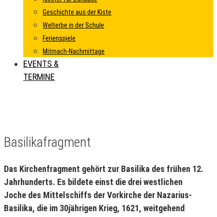
Geschichte aus der Kiste
Welterbe in der Schule
Ferienspiele
Mitmach-Nachmittage
EVENTS &
TERMINE
Basilikafragment
Das Kirchenfragment gehört zur Basilika des frühen 12.
Jahrhunderts. Es bildete einst die drei westlichen
Joche des Mittelschiffs der Vorkirche der Nazarius-
Basilika, die im 30jährigen Krieg, 1621, weitgehend