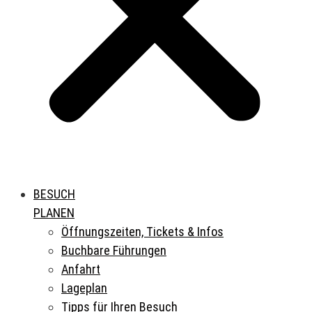
BESUCH
PLANEN
Öffnungszeiten, Tickets & Infos
Buchbare Führungen
Anfahrt
Lageplan
Tipps für Ihren Besuch