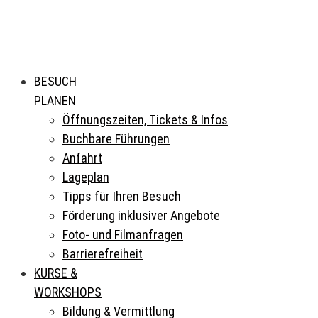
BESUCH
PLANEN
Öffnungszeiten, Tickets & Infos
Buchbare Führungen
Anfahrt
Lageplan
Tipps für Ihren Besuch
Förderung inklusiver Angebote
Foto- und Filmanfragen
Barrierefreiheit
KURSE &
WORKSHOPS
Bildung & Vermittlung